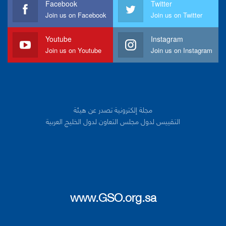
Facebook
Twitter
Join us on Facebook
Join us on Twitter
Youtube
Instagram
Join us on Youtube
Join us on Instagram
مجلة إلكترونية تصدر عن هيئة
التقييس لدول مجلس التعاون لدول الخليج العربية
www.GSO.org.sa