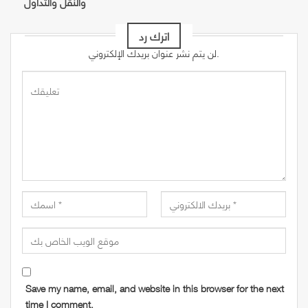
والنقل والتداول
اترك رد
لن يتم نشر عنوان بريدك الإلكتروني.
Save my name, email, and website in this browser for the next
time I comment.