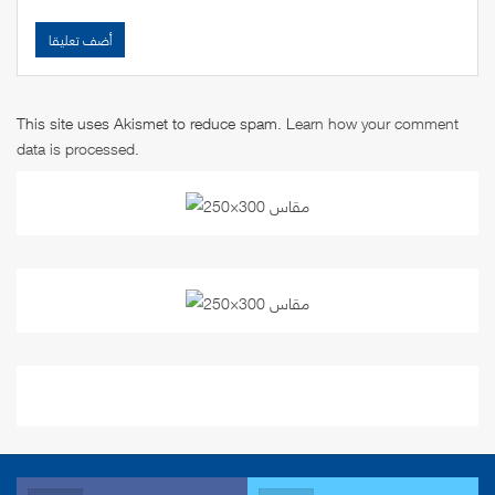
This site uses Akismet to reduce spam.
Learn how your comment
data is processed
.