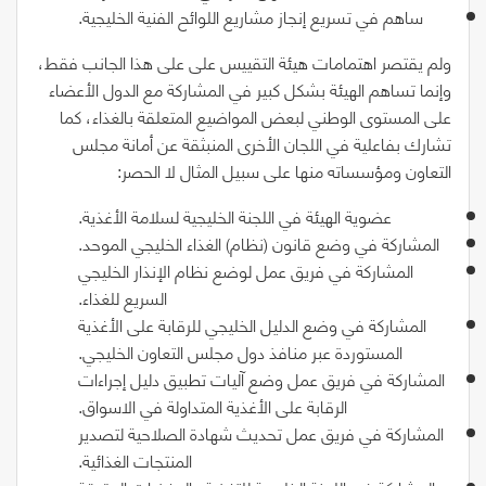
ساهم في تسريع إنجاز مشاريع اللوائح الفنية الخليجية.
ولم يقتصر اهتمامات هيئة التقييس على على هذا الجانب فقط،
وإنما تساهم الهيئة بشكل كبير في المشاركة مع الدول الأعضاء
على المستوى الوطني لبعض المواضيع المتعلقة بالغذاء، كما
تشارك بفاعلية في اللجان الأخرى المنبثقة عن أمانة مجلس
التعاون ومؤسساته منها على سبيل المثال لا الحصر:
عضوية الهيئة في اللجنة الخليجية لسلامة الأغذية.
المشاركة في وضع قانون (نظام) الغذاء الخليجي الموحد.
المشاركة في فريق عمل لوضع نظام الإنذار الخليجي
السريع للغذاء.
المشاركة في وضع الدليل الخليجي للرقابة على الأغذية
المستوردة عبر منافذ دول مجلس التعاون الخليجي.
المشاركة في فريق عمل وضع آليات تطبيق دليل إجراءات
الرقابة على الأغذية المتداولة في الاسواق.
المشاركة في فريق عمل تحديث شهادة الصلاحية لتصدير
المنتجات الغذائية.