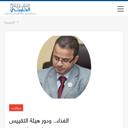
الرئيسية
مقالات
الغذاء.. ودور هيئة التقييس