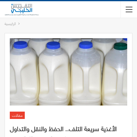
الرئيسية
مقالات
الأغذية سريعة التلف.. الحفظ والنقل والتداول