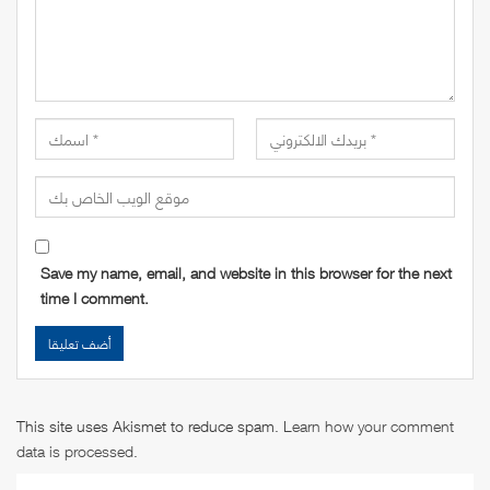
Save my name, email, and website in this browser for the next
time I comment.
This site uses Akismet to reduce spam.
Learn how your comment
data is processed
.