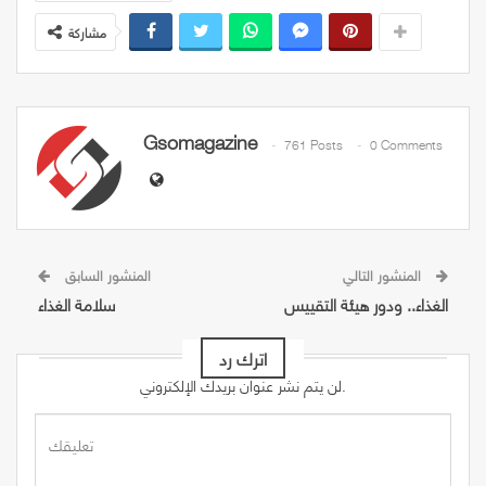
مشاركة
Gsomagazine
761 Posts
0 Comments
المنشور التالي
المنشور السابق
الغذاء.. ودور هيئة التقييس
سلامة الغذاء
اترك رد
لن يتم نشر عنوان بريدك الإلكتروني.