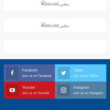
Facebook
Twitter
Join us on Facebook
Join us on Twitter
Youtube
Instagram
Join us on Youtube
Join us on Instagram