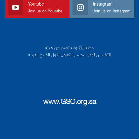
Youtube
Instagram
Join us on Youtube
Join us on Instagram
مجلة إلكترونية تصدر عن هيئة
التقييس لدول مجلس التعاون لدول الخليج العربية
www.GSO.org.sa