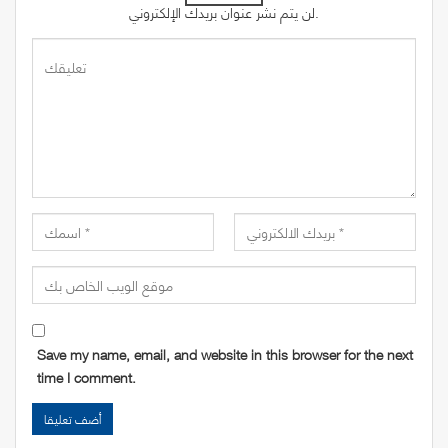
لن يتم نشر عنوان بريدك الإلكتروني.
Save my name, email, and website in this browser for the next
time I comment.