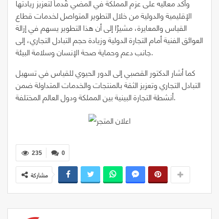
وأكد معاليه على عزم المملكة في المضي قُدماً لتعزيز ريادتها
الإقليمية والدولية من خلال التطوير المتواصل لخدمات قطاع
القياس والمعايرة، مشيرًا إلى أن هذا التطوير يسهم في إزالة
العوائق الفنية أمام التجارة الدولية وزيادة حجم التبادل التجاري، إلى
جانب دعم وحماية صحة الإنسان وسلامة البيئة.
كما أشار الدكتور القصبي إلى الدور الحيوي للقياس في تسهيل
التبادل التجاري وتعزيز الثقة بالمنتجات والخدمات المتداولة ضمن
أنشطة التجارة البينية بين المملكة ودول العالم المختلفة.
235
0
مشاركة