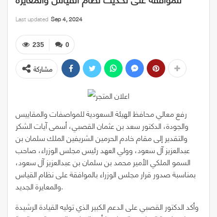
Last updated
Sep 4, 2024
235
0
مشاركة
رفع معالي محافظ الهيئة السعودية للمواصفات والمقاييس
والجودة، الدكتور سعد بن عثمان القصبي، أسمى آيات الشكر
والتقدير إلى مقام خادم الحرمين الشريفين الملك سلمان بن
عبدالعزيز آل سعود، وولي العهد رئيس مجلس الوزراء، صاحب
السمو الملكي الأمير محمد بن سلمان بن عبدالعزيز آل سعود،
بمناسبة صدور قرار مجلس الوزراء بالموافقة على نظام القياس
والمعايرة الجديد.
وأكد الدكتور القصبي على الدعم الكبير الذي توليه القيادة الرشيدة