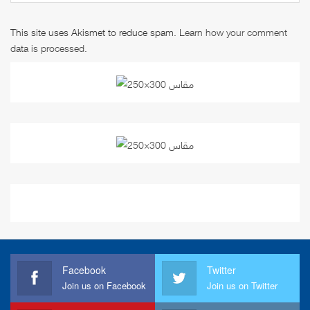
This site uses Akismet to reduce spam.
Learn how your comment
data is processed
.
Facebook
Twitter
Join us on Facebook
Join us on Twitter