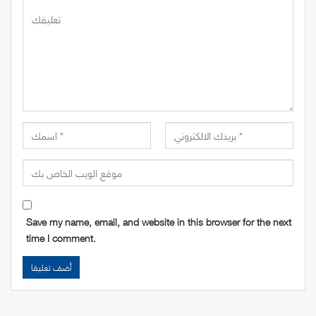
Save my name, email, and website in this browser for the next
time I comment.