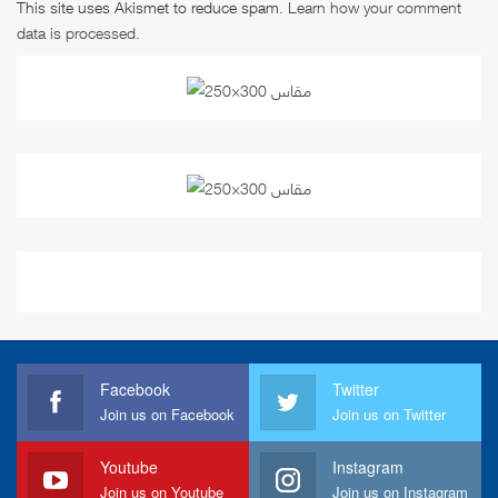
This site uses Akismet to reduce spam.
Learn how your comment
data is processed
.
Facebook
Twitter
Join us on Facebook
Join us on Twitter
Youtube
Instagram
Join us on Youtube
Join us on Instagram