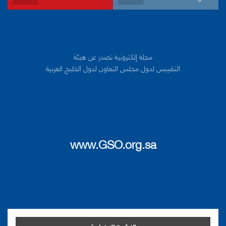
مجلة إلكترونية تصدر عن هيئة
التقييس لدول مجلس التعاون لدول الخليج العربية
www.GSO.org.sa