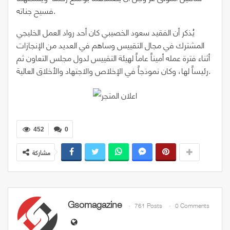
فسيح جناته.
يُذكر أن الفقيد سعود الخصيبي كان أحد رواد العمل الخليجي
المشترك في مجال التقييس وساهم في العديد من الإنجازات
أثناء فترة عمله أميناً عاماً لهيئة التقييس لدول مجلس التعاون ثم
رئيساً لها، وكان نموذجاً في الإخلاص والاجتهاد والأخلاق العالية.
452
0
مشاركة
Gsomagazine
761 Posts
0 Comments