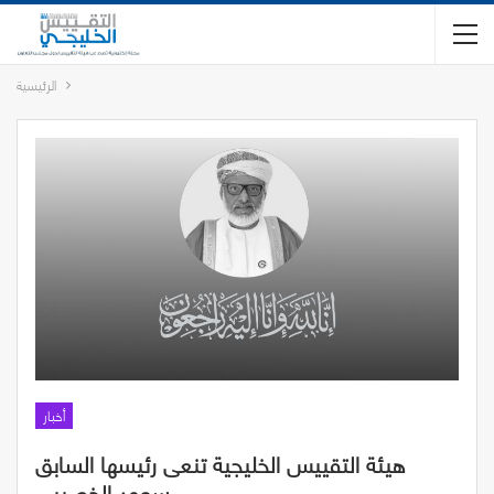
الرئيسية
أخبار
هيئة التقييس الخليجية تنعى رئيسها السابق
سعود الخصيبي