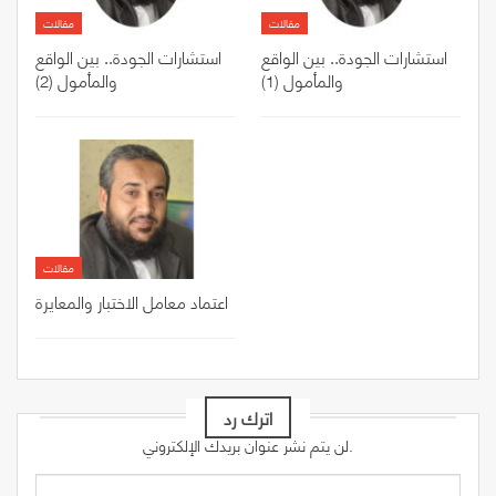
مقالات
مقالات
استشارات الجودة.. بين الواقع
استشارات الجودة.. بين الواقع
والمأمول (1)
والمأمول (2)
مقالات
اعتماد معامل الاختبار والمعايرة
اترك رد
لن يتم نشر عنوان بريدك الإلكتروني.