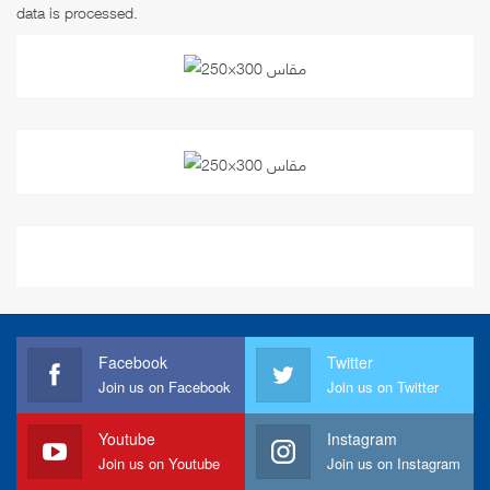
data is processed
.
Facebook
Twitter
Join us on Facebook
Join us on Twitter
Youtube
Instagram
Join us on Youtube
Join us on Instagram