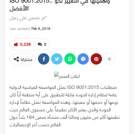
الأفضل!
م. حسين علي زعبل*
Last updated
Feb 8, 2018
5,238
0
مشاركة
تمثل المواصفة القياسية الدولية ISO 9001:2015 متطلبات
عامة لنظام إدارة الجودة قابلة للتطبيق على أية منظمة أياً كان
نوعها أو حجمها أو تبعيتها، وهذه المواصفة تمثل نظاماً لإدارة
الجودة والذي يعتبر الأكثر تطبيقاً على مستوى العالم حيث
تطبقها أكثر من مليون ومائتا ألف منشأة ضمن 184 بلداً حول
العالم حسب آخر الإحصائيات.