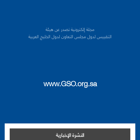
مجلة إلكترونية تصدر عن هيئة
التقييس لدول مجلس التعاون لدول الخليج العربية
www.GSO.org.sa
النشرة الإخبارية