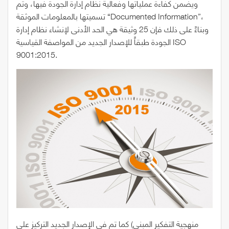
ويضمن كفاءة عملياتها وفعالية نظام إدارة الجودة فيها، وتم
تسميتها بالمعلومات الموثقة “Documented Information”،
وبناءً على ذلك فإن 25 وثيقة هي الحد الأدنى لإنشاء نظام إدارة
الجودة طبقاً للإصدار الجديد من المواصفة القياسية ISO
9001:2015.
كما تم في الإصدار الجديد التركيز على (منهجية التفكير المبني