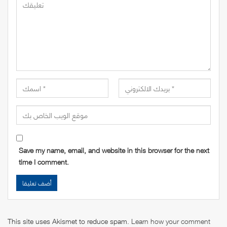
Save my name, email, and website in this browser for the next
time I comment.
This site uses Akismet to reduce spam.
Learn how your comment