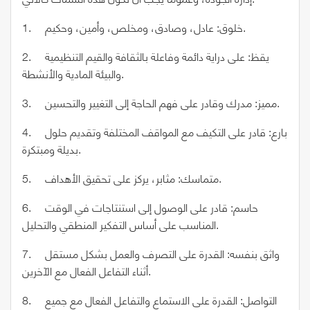
1. خلوق: عادل، وصادق، ومخلص، وأمين، وحكيم.
2. يقظ: على دراية دائمة وفاعلة بالثقافة والقيم التنظيمية
والبيئة المادية والأنشطة.
3. مميز: مدرك وقادر على فهم الحاجة إلى التغيير والتحسين.
4. بارع: قادر على التكيف مع المواقف المختلفة وتقديم حلول
بديلة ومبتكرة.
5. متماسك: مثابر، يركز على تحقيق الأهداف.
6. حاسم: قادر على الوصول إلى استنتاجات في الوقت
المناسب على أساس التفكير المنطقي والتحليل.
7. واثق بنفسه: القدرة على التصرف والعمل بشكل مستقل
أثناء التفاعل الفعال مع الآخرين.
8. التواصل: القدرة على الاستماع والتفاعل الفعال مع جميع