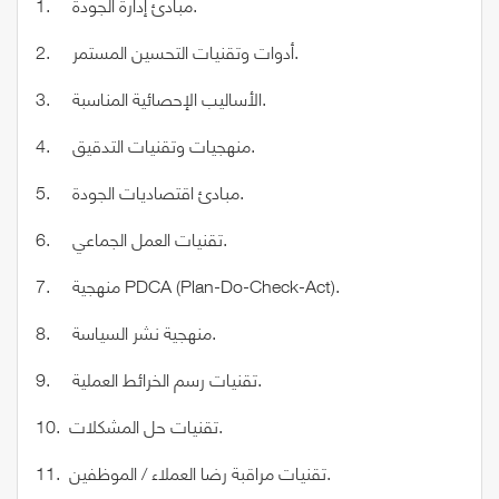
1. مبادئ إدارة الجودة.
2. أدوات وتقنيات التحسين المستمر.
3. الأساليب الإحصائية المناسبة.
4. منهجيات وتقنيات التدقيق.
5. مبادئ اقتصاديات الجودة.
6. تقنيات العمل الجماعي.
7. منهجية PDCA (Plan-Do-Check-Act).
8. منهجية نشر السياسة.
9. تقنيات رسم الخرائط العملية.
10. تقنيات حل المشكلات.
11. تقنيات مراقبة رضا العملاء / الموظفين.