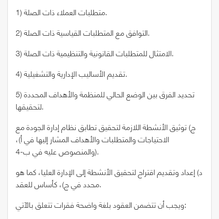
1) متطلبات العملاء ذات الصلة.
2) التوافق مع المتطلبات القياسية ذات الصلة.
3) الامتثال للمتطلبات القانونية والتنظيمية ذات الصلة.
4) تقديم الأساليب الإدارية والتشغيلية.
5) تحديد الفرق بين الوضع الحالي للمنظمة والأهداف المحددة
لتحقيقها.
ج) توثيق الأنشطة اللازمة لتحقيق تطابق نظام إدارة الجودة مع
الاحتياجات والمتطلبات والأهداف المشار إليها في أ)،
والمنصوص عليه في ب-4).
د) إعداد وتقديم اقتراح لتحقيق الأنشطة إلى الإدارة العليا، كما هو
محدد في ج)، كأساس للعقد.
ويجب أن تتضمن العقود بلغة واضحة فقرات تتعلق بالآتي: