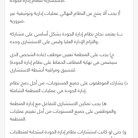
أ) يجب ألا ينتج عن النظام النهائي عمليات إدارية وتوثيقية غير
ضرورية.
ب) يعتمد نجاح نظام إدارة الجودة بشكل أساسي على مشاركة
والتزام الإدارة العليا وليس على الاستشاري وحده.
ج) يجب على المنظمة تعيين موظف (عادة الشخص الذي
سيضمن في نهاية المطاف الحفاظ على نظام إدارة الجودة)
لتنسيق ومراقبة أنشطة الاستشاري.
د) يشارك الموظفون على جميع المستويات، من أجل دمج نظام
إدارة الجودة في عمليات المنظمة الشاملة.
ه) يجب تمكين الاستشاري للتفاعل مع إدارة المنظمة
والموظفين على جميع المستويات من أجل تقييم عمليات
المنظمة.
و) حتى لو كانت استشارات نظام إدارة الجودة استجابة لمتطلبات