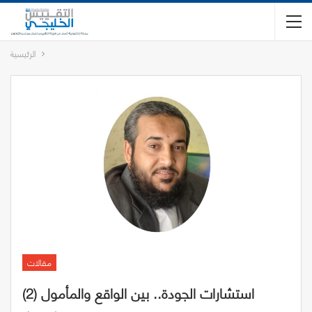
الرئيسية
مقالات
استشارات الجودة.. بين الواقع والمأمول (2)