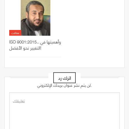
مقالات
ISO 9001:2015.. وأهميتها في
التغيير نحو الأفضل!
اترك رد
لن يتم نشر عنوان بريدك الإلكتروني.