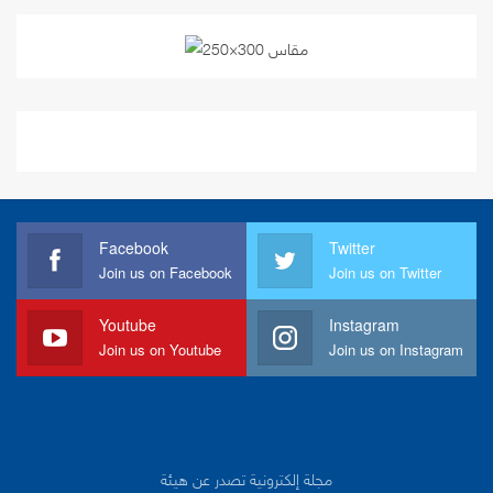
Facebook
Twitter
Join us on Facebook
Join us on Twitter
Youtube
Instagram
Join us on Youtube
Join us on Instagram
مجلة إلكترونية تصدر عن هيئة