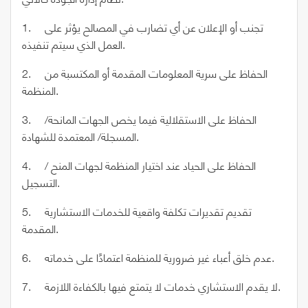
1. تجنب أو الإعلان عن أي تضارب في المصالح يؤثر على
العمل الذي سيتم تنفيذه.
2. الحفاظ على سرية المعلومات المقدمة أو المكتسبة من
المنظمة.
3. الحفاظ على الاستقلالية فيما يخص الجهات المانحة/
المسجلة/ المعتمدة للشهادة.
4. الحفاظ على الحياد عند اختيار المنظمة لجهات المنح /
التسجيل.
5. تقديم تقديرات تكلفة واقعية للخدمات الاستشارية
المقدمة.
6. عدم خلق أعباء غير ضرورية للمنظمة اعتمادًا على خدماته.
7. لا يقدم الاستشاري خدمات لا يتمتع فيها بالكفاءة اللازمة.