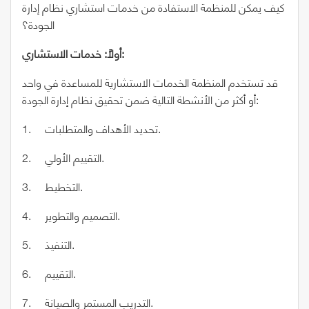
كيف يمكن للمنظمة الاستفادة من خدمات استشاري نظام إدارة
الجودة؟
أولًا: خدمات الاستشاري:
قد تستخدم المنظمة الخدمات الاستشارية للمساعدة في واحد
أو أكثر من الأنشطة التالية ضمن تحقيق نظام إدارة الجودة:
1. تحديد الأهداف والمتطلبات.
2. التقييم الأولي.
3. التخطيط.
4. التصميم والتطوير.
5. التنفيذ.
6. التقييم.
7. التدريب المستمر والصيانة.