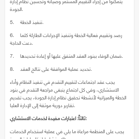
يتمكنوا من إجراء التقييم المستمر وصيانة وتحسين نظام إدارة
الجودة.
5. تنفيذ الخطة.
6. رصد وتقييم فعالية الخطة وتنفيذ الإجراءات الطارئة كلما
دعت الحاجة.
7. ضمان الوفاء ببنود العقد المتفق عليها أو إعادة تحديدها.
8. تحديد عملية الموافقة على نتائج العقد.
يجب عقد اجتماعات لتقييم التقدم في تنفيذ النظام وأداء
الاستشاري، وفي كل اجتماع ينبغي مراجعة التقدم في بنود
الخطة والميزانية لأنشطة تحقيق نظام إدارة الجودة، يجب تقديم
تقارير دورية موثقة إلى الإدارة العليا.
ثالثاً: اعتبارات مفيدة لخدمات الاستشاري:
يجب على المنظمة مراعاة ما يلي في عملية استخدام الخدمات
الاستشارية لنظام إدارة الجودة: