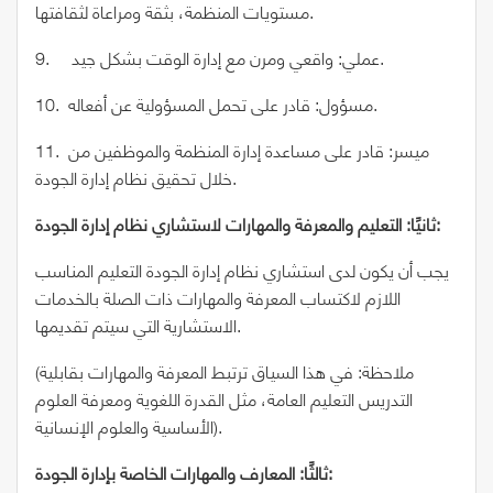
مستويات المنظمة، بثقة ومراعاة لثقافتها.
9. عملي: واقعي ومرن مع إدارة الوقت بشكل جيد.
10. مسؤول: قادر على تحمل المسؤولية عن أفعاله.
11. ميسر: قادر على مساعدة إدارة المنظمة والموظفين من
خلال تحقيق نظام إدارة الجودة.
ثانيًا: التعليم والمعرفة والمهارات لاستشاري نظام إدارة الجودة:
يجب أن يكون لدى استشاري نظام إدارة الجودة التعليم المناسب
اللازم لاكتساب المعرفة والمهارات ذات الصلة بالخدمات
الاستشارية التي سيتم تقديمها.
(ملاحظة: في هذا السياق ترتبط المعرفة والمهارات بقابلية
التدريس التعليم العامة، مثل القدرة اللغوية ومعرفة العلوم
الأساسية والعلوم الإنسانية).
ثالثًا: المعارف والمهارات الخاصة بإدارة الجودة: