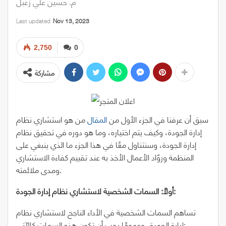
م. حسين علي زعبل
Last updated
Nov 13, 2023
2,750
0
مشاركة
سبق أن عرفنا في الجزء الأول من
المقال
من هو استشاري نظام
إدارة الجودة، وكيف يتم اختياره، وما هو دوره في تحقيق نظام
إدارة الجودة، وسنتناول معًا في هذا الجزء ما الذي ينبغي على
المنظمة وروّاد الأعمال الأخذ به عند تقييم كفاءة الاستشاري
ومدى ملائمته.
أولًا: السمات الشخصية لاستشاري نظام إدارة الجودة:
تساهم السمات الشخصية في الأداء الناجح لاستشاري نظام
إدارة الجودة، وعمومًا يجب أن تكون هذه السمات كالآتي: