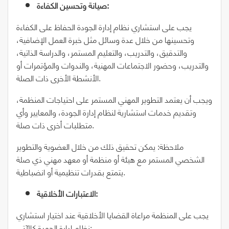
صيانة وتحسين الكفاءة:
يجب على استشاري نظام إدارة الجودة الحفاظ على الكفاءة
وتحسينها من خلال عدة وسائل مثل خبرة العمل الإضافية،
والتدقيق، والتدريب، والتعليم المستمر، والدراسة الذاتية،
والتدريب، وحضور الاجتماعات المهنية، والندوات والمؤتمرات أو
الأنشطة الأخرى ذات الصلة.
ويجب أن يعتمد التطوير المهني المستمر على احتياجات المنظمة،
وتقديم خدمات استشارية لنظام إدارة الجودة، والمعايير وأي
متطلبات أخرى ذات صلة.
ملاحظة: يمكن تحقيق ذلك من خلال العضوية والتطوير
الشخصي المستمر مع هيئة أو منظمة أو معهد مهني ذي صلة
يتمتع بقدرات تنظيمية أو انضباطية.
الاعتبارات الأخلاقية:
يجب على المنظمة مراعاة القضايا الأخلاقية عند اختيار استشاري
نظام إدارة الجودة كالآتي: