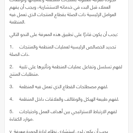
العملاء قبل البدء في خدماته الاستشارية، ويجب أن يفهم
العوامل الرئيسية ذات الصلة بقطاع المنتجات الذي تعمل فيه
المنظمة.
يجب أن يكون قادرًا على تطبيق هذه المعرفة على النحو التالي:
1. تحديد الخصائص الرئيسية لعمليات المنظمة والمنتجات
ذات الصلة.
2. لفهم تسلسل وتفاعل عمليات المنظمة وتأثيرها على تلبية
متطلبات المنتج.
3. لفهم مصطلحات القطاع الذي تعمل فيه المنظمة.
4. لفهم طبيعة الهيكل والوظائف والعلاقات داخل المنظمة.
5. لفهم الارتباط الاستراتيجي بين أهداف العمل واحتياجات
موارد الكفاءة.
v يجب أن يكون لدى استشاري نظام إدارة الجودة معرفة