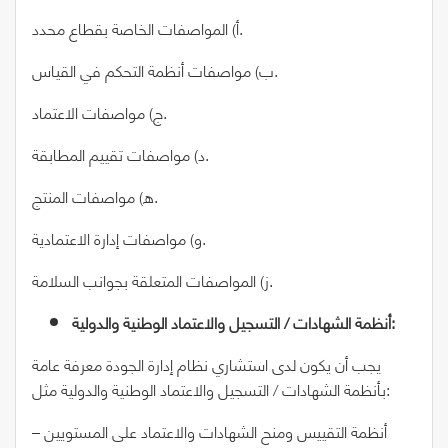
أ) المواصفات الخاصة بقطاع محدد.
ب) مواصفات أنظمة التحكم في القياس.
ج) مواصفات الاعتماد.
د) مواصفات تقييم المطابقة.
ه) مواصفات المنتج.
و) مواصفات إدارة الاعتمادية.
ز) المواصفات المتعلقة بجوانب السلامة.
أنظمة الشهادات / التسجيل والاعتماد الوطنية والدولية:
يجب أن يكون لدى استشاري نظام إدارة الجودة معرفة عامة
بأنظمة الشهادات / التسجيل والاعتماد الوطنية والدولية مثل:
– أنظمة التقييس ومنح الشهادات والاعتماد على المستويين