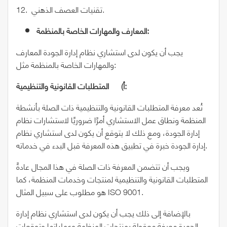
12. تقنيات العصف الذهني.
المعارف والمهارات الخاصة بالمنظمة:
يجب أن يكون لدى استشاري نظام إدارة الجودة المعارف
والمهارات الخاصة بالمنظمة مثل:
أ‌) المتطلبات القانونية والتنظيمية:
تُعد معرفة المتطلبات القانونية والتنظيمية ذات الصلة بأنشطة
المنظمة ونطاق عمل الاستشاري أمرًا ضروريًا لاستشارات نظام
إدارة الجودة، ومع ذلك لا يتوقع أن يكون لدى استشاري نظام
إدارة الجودة خبرة في تطبيق هذه المعرفة قبل البدء في خدماته.
ويجب أن تتضمن المعرفة ذات الصلة في هذا المجال عادةً
المتطلبات القانونية والتنظيمية لمنتجات وخدمات المنظمة، كما
هو مطلوب على سبيل المثال ISO 9001.
بالإضافة إلى ذلك يجب أن يكون لدى استشاري نظام إدارة
الجودة معرفة معقولة بمنتجات المنظمة وعملياتها وتوقعات