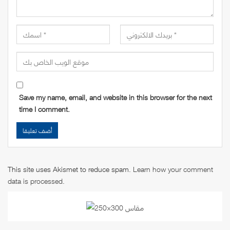
Save my name, email, and website in this browser for the next
time I comment.
This site uses Akismet to reduce spam.
Learn how your comment
data is processed
.