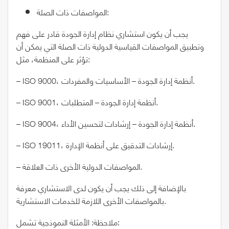
المواصفات ذات الصلة:
يجب أن يكون استشاري نظام إدارة الجودة قادر على فهم
وتطبيق المواصفات القياسية الدولية ذات الصلة التي يمكن أن
تؤثر على المنظمة، مثل:
– ISO 9000، أنظمة إدارة الجودة – الأساسيات والمفردات.
– ISO 9001، أنظمة إدارة الجودة – المتطلبات.
– ISO 9004، أنظمة إدارة الجودة – إرشادات لتحسين الأداء.
– ISO 19011، إرشادات التدقيق على أنظمة الإدارة.
– المواصفات الدولية الأخرى ذات العلاقة.
بالإضافة إلى ذلك يجب أن يكون لدى الاستشاري معرفة
بالمواصفات الأخرى اللازمة للخدمات الاستشارية.
ملاحظة: الأمثلة النموذجية تشمل: