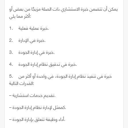
يمكن أن تتضمن خبرة الاستشاري ذات الصلة مزيجًا من بعض أو
أكثر مما يلي:
1. خبرة عملية فعلية.
2. خبرة في الإدارة.
3. خبرة في إدارة الجودة.
4. خبرة في تدقيق نظام إدارة الجودة.
5. خبرة في تنفيذ نظام إدارة الجودة، في واحدة أو أكثر من
القدرات التالية:
– تقديم خدمات استشارية.
– كممثل لإدارة نظام إدارة الجودة.
– أداء وظيفة تتعلق بإدارة الجودة.