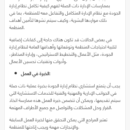
بممارسات الإدارة ذات الصلة لفهم كيفية تكامل نظام إدارة
الجودة مع نظام الإدارة المتكامل والتفاعل معه للمنظمة، بما في
ذلك مواردها البشرية، وكيف سيتم نشرها لتأمين أهداف
المنظمة.
في بعض الحالات قد تكون هناك حاجة إلى كفاءات إضافية
لتلبية احتياجات المنظمة وتوقعاتها وأهدافها العامة لنظام إدارة
الجودة، مثل الأعمال والتخطيط الاستراتيجي، وإدارة المخاطر،
وأدوات وتقنيات تحسين الأعمال.
الخبرة في العمل:
يجب أن يتمتع استشاري نظام إدارة الجودة بخبرة عملية ذات صلة
في الجوانب الإدارية والمهنية والفنية للخدمات الاستشارية التي
سيتم تقديمها، ويمكن أن تتضمن خبرة العمل هذه ممارسة اتخاذ
القرار وحل المشكلات والتواصل مع جميع الأطراف المهتمة.
تعتبر المراجع التي يمكن التحقق منها لخبرة العمل السابقة
والإنجازات مهمة ويجب إتاحتها للمنظمة.