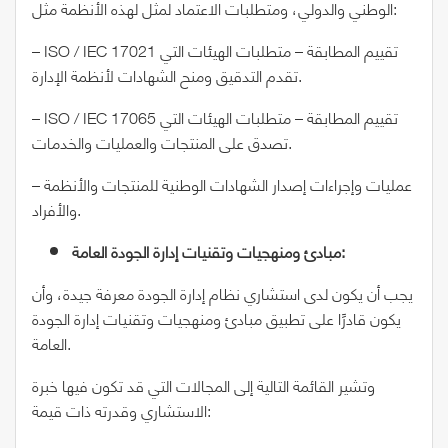
الوطني والدولي، ومتطلبات الاعتماد لمثل لهذه الأنظمة مثل:
– ISO / IEC 17021 تقييم المطابقة – متطلبات الهيئات التي
تقدم التدقيق ومنح الشهادات لأنظمة الإدارة.
– ISO / IEC 17065 تقييم المطابقة – متطلبات الهيئات التي
تصدق على المنتجات والعمليات والخدمات.
– عمليات وإجراءات إصدار الشهادات الوطنية للمنتجات والأنظمة
والأفراد.
مبادئ ومنهجيات وتقنيات إدارة الجودة العامة:
يجب أن يكون لدى استشاري نظام إدارة الجودة معرفة جيدة، وأن
يكون قادرًا على تطبيق مبادئ ومنهجيات وتقنيات إدارة الجودة
العامة.
وتشير القائمة التالية إلى المجالات التي قد تكون فيها خبرة
الاستشاري وقدرته ذات قيمة: