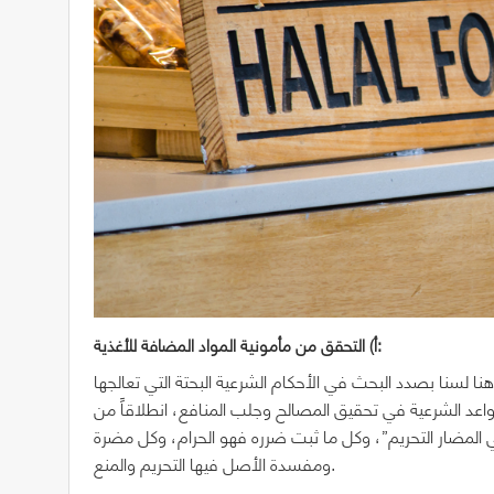
أ‌) التحقق من مأمونية المواد المضافة للأغذية:
هنا لسنا بصدد البحث في الأحكام الشرعية البحتة التي تعالجها
واعد الشرعية في تحقيق المصالح وجلب المنافع، انطلاقاً من
في المضار التحريم”، وكل ما ثبت ضرره فهو الحرام، وكل مضرة
ومفسدة الأصل فيها التحريم والمنع.