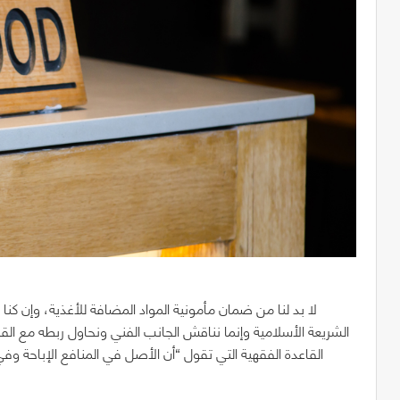
لا بد لنا من ضمان مأمونية المواد المضافة للأغذية، وإن كنا 
الشريعة الأسلامية وإنما نناقش الجانب الفني ونحاول ربطه مع الق
القاعدة الفقهية التي تقول “أن الأصل في المنافع الإباحة و