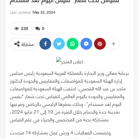
Last updated
May 22, 2024
338
0
مشاركة
​برعاية معالي وزير التجارة بالمملكة العربية السعودية رئيس مجلس
إدارة الهيئة السعودية للمواصفات والمقاييس والجودة الدكتور
ماجد بن عبد الله القصبي، احتفت الهيئة السعودية للمواصفات
والمقاييس والجودة باليوم العالمي للقياس تحت شعار “نقيس
اليوم لغد مستدام”، وذلك بمقرها الرئيسي بالرياض وفرعيها
بمدينة جدة والدمام خلال الفترة من 19 إلى 21 مايو 2024،
بمشاركة نخبة من المختصين والخبراء في علم القياس.
وتضمنت الفعاليات 4 ورش عمل بمشاركة 14 متحدث