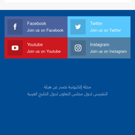
Facebook
Twitter
Join us on Facebook
Join us on Twitter
Youtube
Instagram
Join us on Youtube
Join us on Instagram
مجلة إلكترونية تصدر عن هيئة
التقييس لدول مجلس التعاون لدول الخليج العربية