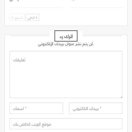
التالي
السابق
اترك رد
لن يتم نشر عنوان بريدك الإلكتروني.