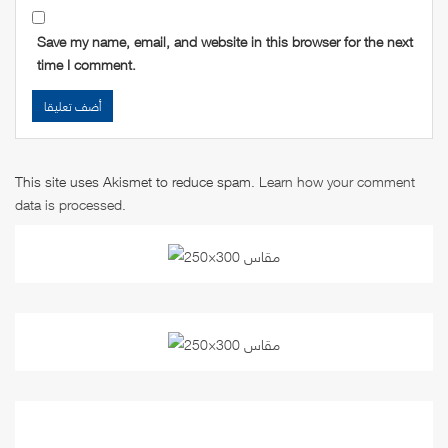
Save my name, email, and website in this browser for the next
time I comment.
This site uses Akismet to reduce spam.
Learn how your comment
data is processed
.