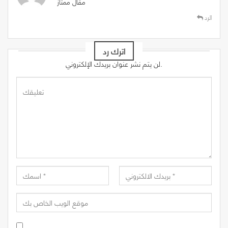
مقال ممتاز
الرد
اترك رد
لن يتم نشر عنوان بريدك الإلكتروني.