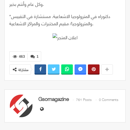
وكل عام وأنتم بخير.
*دكتوراه في المترولوجيا الاشعاعية. مستشارة في التقييس
والمترولوجيا/ مقيم المختبرات والمراكز الاشعاعية.
463
1
مشاركة
Gsomagazine
761 Posts
0 Comments