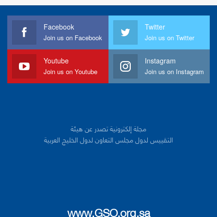
Facebook
Twitter
Join us on Facebook
Join us on Twitter
Youtube
Instagram
Join us on Youtube
Join us on Instagram
مجلة إلكترونية تصدر عن هيئة
التقييس لدول مجلس التعاون لدول الخليج العربية
www.GSO.org.sa