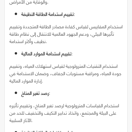
والوقاية من الأمراض.
:
تقييم استدامة الطاقة النظيفة
استخدام المقاييس لقياس كفاءة مصادر الطاقة المتجددة وتقييم
تأثيرها البيئي، ودعم الجهود العالمية للانتقال إلى نظام طاقة
نظيف وأكثر استدامة.
:
تقييم استدامة الموارد المائية
استخدام التقنيات المترولوجية لقياس استهلاك المياه، وتقييم
جودة المياه، ومراقبة مستويات الجفاف، وضمان الاستدامة في
إدارة الموارد المائية.
:
رصد تغير المناخ
استخدام القياسات المترولوجية لرصد تغير المناخ، وتقييم تأثيره
على البيئة والمجتمع، واتخاذ تدابير التكيف والتخفيف للحد من
الآثار السلبية.