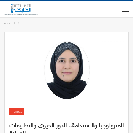
الرئيسية
مقالات
المترولوجيا والاستدامة.. الدور الحيوي والتطبيقات
العملية