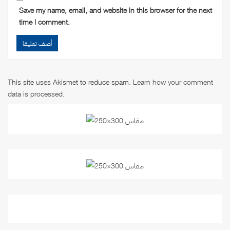
Save my name, email, and website in this browser for the next
time I comment.
This site uses Akismet to reduce spam.
Learn how your comment
data is processed
.