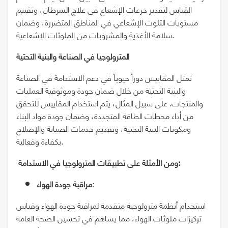
القياس لتقدير جرعات الإشعاع في علاج السرطان، وتقييم
مستويات التلوث الإشعاعي في المناطق المتضررة، وضمان
سلامة الأغذية والمشروبات من الملوثات الإشعاعية.
المترولوجيا في الصناعة والبنية التحتية
تمثل المقاييس دوراً حيوياً في دعم الاستدامة في الصناعة
والبنية التحتية من خلال ضمان جودة وموثوقية العمليات
والمنتجات. على سبيل المثال، يتم استخدام المقاييس للتحقق
من أداء محطات الطاقة المتجددة، وضمان جودة مواد البناء
ومكونات البنية التحتية، وتقديم خدمات الصيانة والإصلاح
بكفاءة وفعالية.
ومن الأمثلة على تطبيقات المترولوجيا في الاستدامة:
:
مراقبة جودة الهواء
استخدام أنظمة مترولوجية متقدمة لمراقبة جودة الهواء وقياس
تركيزات ملوثات الهواء، مما يساهم في تحسين الصحة العامة