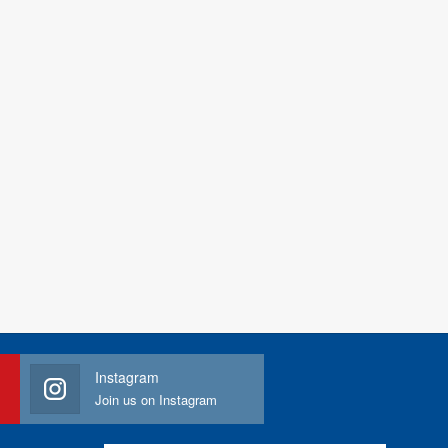
Instagram
Join us on Instagram