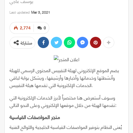
يوسف عاجي
Last updated
Mar 3, 2021
2,774
0
مشاركة
يضم الموقع الإلكتروني لهيئة التقييس المحتوى
الرسمي للهيئة
وأنشطتها وخدماتها وأخبارها وأرشيفها، ويشكل بوابة لباقي
الخدمات الإلكترونية التي تقدمها هيئة التقييس.
وسوف أستعرض هنا مختصراً لأبرز الخدمات الإلكترونية التي
تقدمها الهيئة من خلال موقعها الإلكتروني وعلى النحو التالي:
متجر المواصفات القياسية
يُعنى النظام بتوفير المواصفات القياسية الخليجية واللوائح الفنية