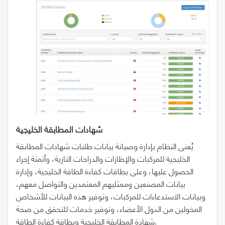
شهادات المطابقة الخليجية
يُعنى النظام بإدارة وصيانة بيانات طلبات شهادات المطابقة
الخليجية للمركبات والإطارات والدراجات النارية، وأتمتة إجراء
الحصول عليها، وعلى بطاقات كفاءة الطاقة الخليجية، وإدارة
بيانات المصنعين وممثليهم المعتمدين والتواصل معهم،
وبيانات الاستدعاءات للمركبات، وتوفير هذه البيانات للأشخاص
المخولين من الدول الأعضاء، وتوفير خدمات للتحقق من صحة
شهادة المطابقة الخليجية وبطاقة كفاءة الطاقة.