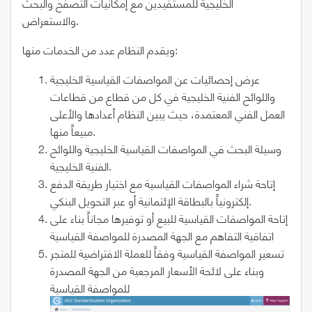
الخليجية للمستفيدين مع إمكانيات التصفح والبحث
والاستعراض.
ويقدم النظام عدد من الخدمات منها:
عرض إحصائيات عن المواصفات القياسية الخليجية
واللوائح الفنية الخليجية في كل من قطاع من قطاعات
العمل الفني المعتمدة، حيث يبين النظام أعدادها والأعلى
مبيعاً منها.
وسيلة البحث في المواصفات القياسية الخليجية واللوائح
الفنية الخليجية.
إتاحة شراء المواصفات القياسية مع اختيار طريقة الدفع
إلكترونياً بالبطاقة الإئتمانية أو عبر التحويل البنكي.
إتاحة المواصفات القياسية للبيع أو توفيرها مجاناً بناء على
اتفاقية التفاهم مع الجهة المصدرة للمواصفة القياسية
تسعير المواصفة القياسية وفقاً للعملة الافتراضية للمتجر
وبناء على لائحة الأسعار المرجعية من الجهة المصدرة
للمواصفة القياسية