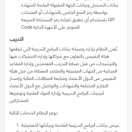
بيانات التسجيل وبيانات الجهة المقبولة المانحة للشهادة
بواسطة رمز التتبع الخاص بالشهادات أو المنتجات
باستخدام أي تطبيق لقراءة رمز الاستجابة السريعة QR
Code المتوفر على الأجهزة الذكية.
التدريب
يُعنى النظام بإدارة وصيانة بيانات البرامج التدريبية التي تنظمها
هيئة التقييس بالتعاون مع شركائها وإدارة الاشتركات فيها
والترشيحات من قبل ضباط التدريب المعتمدين وإدارة المقاعد
المجانية من الجهات المضيفة والمقاعد المغطاة من قبل هيئة
التقييس من الدول الأعضاء ومتابعة المطالبات المالية وإصدار
التقارير المختلفة والشهادات والتواصل مع الدول الأعضاء
لترتيبات البرامج التدريبية وإدارة المواد العلمية وتوفيرها
للمشاركين
يوفر النظام الخدمات التالية:
عرض بيانات البرامج التدريبية القادمة وبياناتها التفصيلية.
الاشتراك في البرامج التدريبية مع إصدار المطالبة المالية