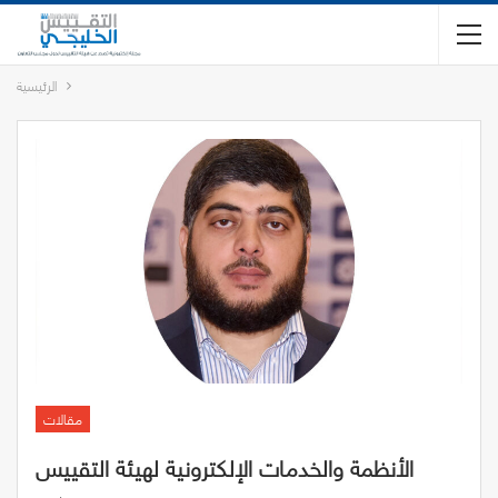
الرئيسية
مقالات
الأنظمة والخدمات الإلكترونية لهيئة التقييس