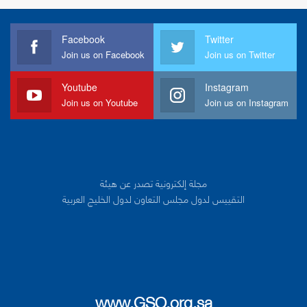
Facebook
Twitter
Join us on Facebook
Join us on Twitter
Youtube
Instagram
Join us on Youtube
Join us on Instagram
مجلة إلكترونية تصدر عن هيئة
التقييس لدول مجلس التعاون لدول الخليج العربية
www.GSO.org.sa