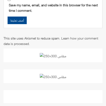
Save my name, email, and website in this browser for the next
time I comment.
This site uses Akismet to reduce spam.
Learn how your comment
data is processed
.