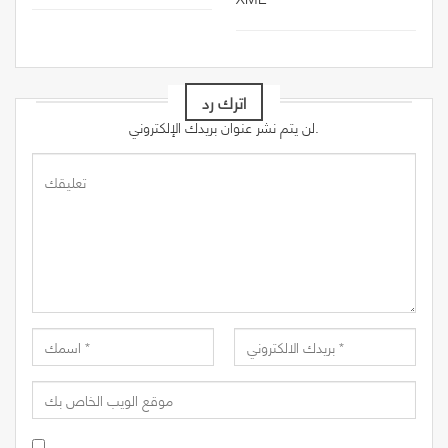
اترك رد
لن يتم نشر عنوان بريدك الإلكتروني.