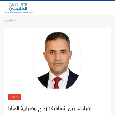
الرئيسية
مقالات
القيادة.. بين شفافية الزجاج وضبابية المرايا