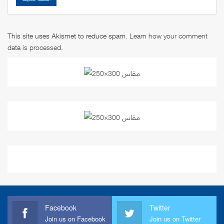
This site uses Akismet to reduce spam.
Learn how your comment
data is processed
.
Facebook
Twitter
Join us on Facebook
Join us on Twitter