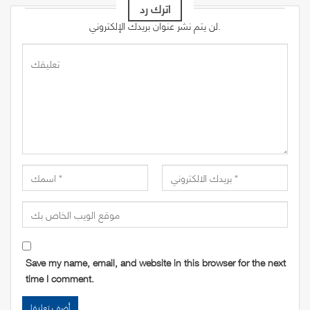
اترك رد
لن يتم نشر عنوان بريدك الإلكتروني.
Save my name, email, and website in this browser for the next
time I comment.