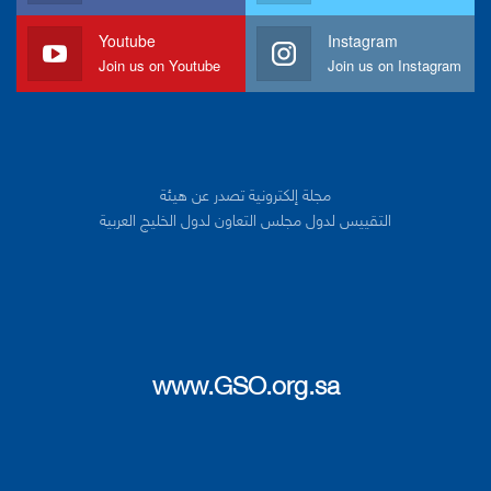
Youtube
Instagram
Join us on Youtube
Join us on Instagram
مجلة إلكترونية تصدر عن هيئة
التقييس لدول مجلس التعاون لدول الخليج العربية
www.GSO.org.sa