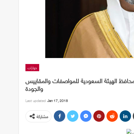
حوارات
حافظ الهيئة السعودية للمواصفات والمقاييس
والجودة
Last updated
Jan 17, 2018
مشاركة