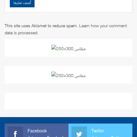
This site uses Akismet to reduce spam.
Learn how your comment
data is processed
.
Facebook
Twitter