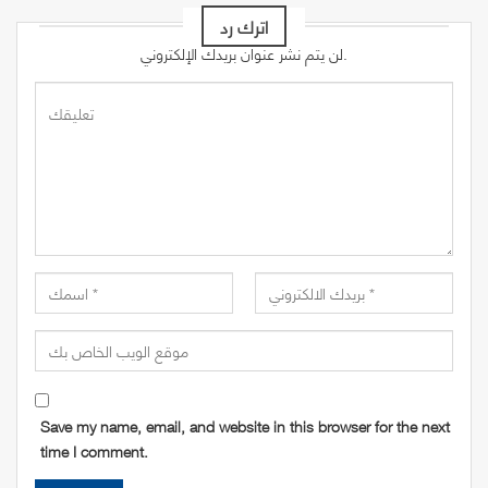
اترك رد
لن يتم نشر عنوان بريدك الإلكتروني.
Save my name, email, and website in this browser for the next
time I comment.