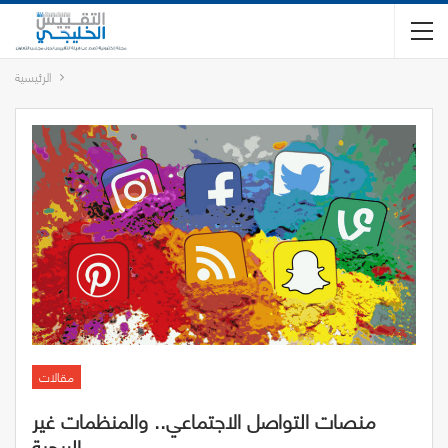
الرئيسية
مقالات
منصات التواصل الاجتماعي.. والمنظمات غير
الربحية