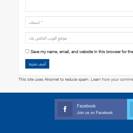
Save my name, email, and website in this browser for th
This site uses Akismet to reduce spam.
Learn how your commen
Facebook
Join us on Facebook