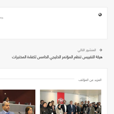
ts
المنشور التالي
هيئة التقييس تنظم المؤتمر الخليجي الخامس لكفاءة المختبرات
المزيد عن المؤلف