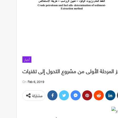
أخبار
On
Feb 6, 2019
مشاركة