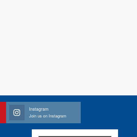
Instagram
Join us on Instagram