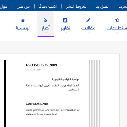
|
اتصل بنا
|
شروط النشر
|
اكتب مقالاً
|
من نحن
|
حول 
ستطلاعات
مقالات
تقارير
أخبار
الرئيسية