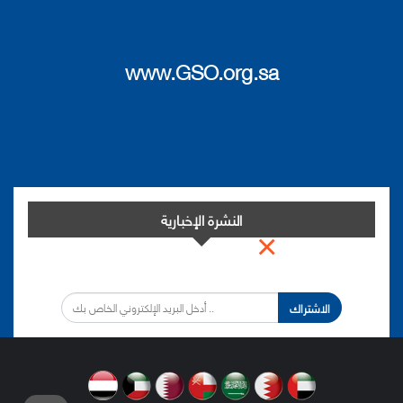
www.GSO.org.sa
النشرة الإخبارية
×
اشترك في النشرة الإخبارية لدينا من أجل مواكبة التطورات.
الاشتراك