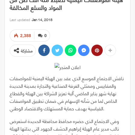
المواد والسلع المخالفة
Last updated
Jan 14, 2018
2,388
0
مشاركة
ناقش الاجتماع الموسع الذي عقد بين الهيئة اليمنية للمواصفات
والمقاييس وممثلي الغرفة الصناعية والتجارة بمدينة الحديدة
نهاية شهر يناير الماضي آلية تعزيز الشراكة بين الهيئة والقطاع
الخاص لما من شأنه الإسهام في ضمان تطبيق المواصفات
القياسية بهدف حماية المستهلك والاقتصاد الوطني.
وفي الاجتماع الذي حضره محافظ محافظة الحديدة استعرض
نائب مدير عام الهيئة إبراهيم الحشف الجهود التي بذلتها الهيئة