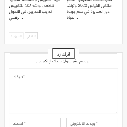
ملتقى القياس 2026 وتؤكد
للتقييس ISO تنظمان ورشة
دور المعايرة في دعم جودة
تدريب المدربين في التحول
الحياة…
الرقمي…
التالي
السابق
اترك رد
لن يتم نشر عنوان بريدك الإلكتروني.