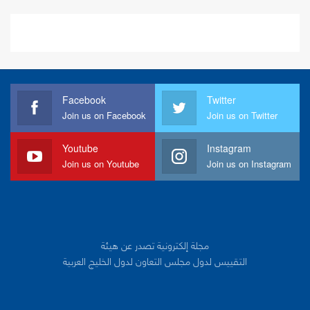
Facebook
Twitter
Join us on Facebook
Join us on Twitter
Youtube
Instagram
Join us on Youtube
Join us on Instagram
مجلة إلكترونية تصدر عن هيئة
التقييس لدول مجلس التعاون لدول الخليج العربية