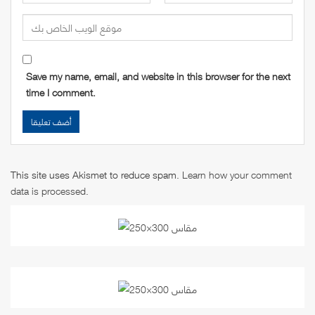
Save my name, email, and website in this browser for the next
time I comment.
This site uses Akismet to reduce spam.
Learn how your comment
data is processed
.