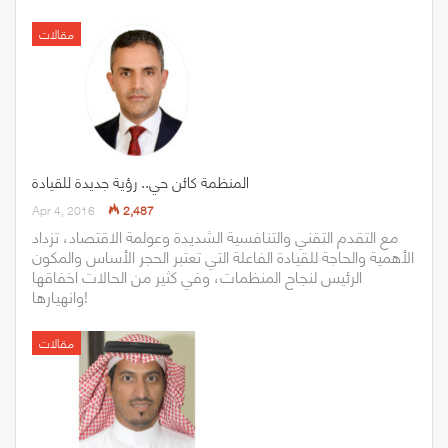
مقالات
المنظمة كائن حي.. رؤية جديدة للقيادة
Apr 4, 2016
2,487
مع التقدم التقني والتنافسية الشديدة وعولمة الاقتصاد، تزداد
الأهمية والحاجة للقيادة الفاعلة التي تعتبر الحجر الأساس والمكون
الرئيس لنجاح المنظمات، وفي كثير من الحالات اخفاقها
وانهيارها!
مقالات