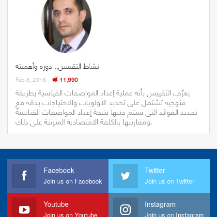
نشاط التقييس.. دوره وأهميته
Feb 8, 2016
11,990
يعرَّف التقييس بأنه عملية إعداد المواصفات القياسية بطريقة
منهجية تشتمل على تحديد الأولويات والاحتياجات بدقة مع
تحديد الفوائد التي سيتم جنيها نتيجة إعداد المواصفات القياسية
ومقارنتها بالكلفة الاقتصادية المترتبة على ذلك.
Facebook
Twitter
Join us on Facebook
Join us on Twitter
Youtube
Instagram
Join us on Youtube
Join us on Instagram