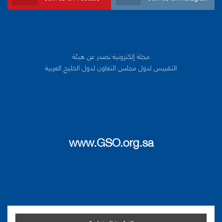
مجلة إلكترونية تصدر عن هيئة
التقييس لدول مجلس التعاون لدول الخليج العربية
www.GSO.org.sa