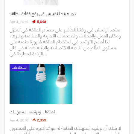
دور هيئة التقييس في رفع كفاءة الطاقة
Apr 4, 2016
5,643
يعتمد الإنسان في وقتنا الحاضر على مصادر الطاقة في المنزل
ومكان العمل والمحلات والمجمعات التجارية والصناعية وغيرها،
لذا أصبح الترشيد في استخدام الطاقة ضرورة حتمية على
مستوى العالم من الناحية الاقتصادية والبيئية خاصة في ظل
الزيادة المطردة في…
استطلاعات
الطاقة.. وترشيد الاستهلاك
Apr 4, 2016
2,853
لا شك أن ترشيد استهلاك الطاقة له فوائد كبيرة على المستوى
الشخصي والاقتصادي والبيئي ومنها تخفيف استهلاك الوقود