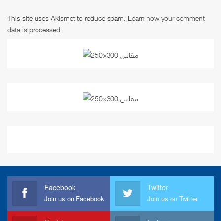
This site uses Akismet to reduce spam.
Learn how your comment
data is processed
.
Facebook
Twitter
Join us on Facebook
Join us on Twitter