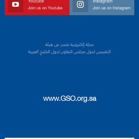
Youtube
Instagram
Join us on Youtube
Join us on Instagram
مجلة إلكترونية تصدر عن هيئة
التقييس لدول مجلس التعاون لدول الخليج العربية
www.GSO.org.sa