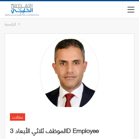
الرئيسية
مقالات
الموظف ثلاثي الأبعاد 3D Employee