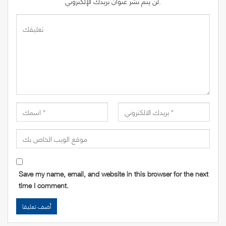
لن يتم نشر عنوان بريدك الإلكتروني.
Save my name, email, and website in this browser for the next
time I comment.