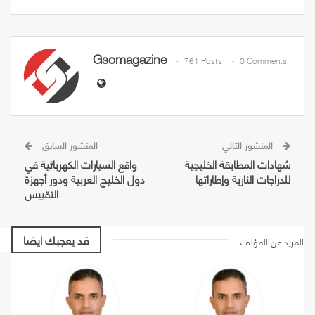
Gsomagazine
761 Posts
0 Comments
المنشور التالي
المنشور السابق
شهادات المطابقة الخليجية
واقع السيارات الكهربائية في
للدراجات النارية وإطاراتها
دول الخليج العربية ودور أجهزة
التقييس
قد يعجبك ايضا
المزيد عن المؤلف