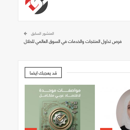
المنشور السابق
فرص تداول المنتجات والخدمات في السوق العالمي للحلال
قد يعجبك ايضا