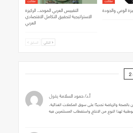
مقالات
مقالات
يزة الوعي والجودة
التقييس العربي الموحد.. الركيزة
الاستراتيجية لتحقيق التكامل الاقتصادي
العربي
التالي
السابق
أ.د/ حمود السلامة
يقول
ن بالصحة والرياضة تحديدًا على سوق المكملات الغذائية،