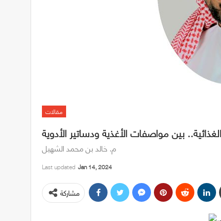
مقالات
لغذائية.. بين مواصفات الأغذية ودساتير الأدوية
م. خالد بن محمد الشهيل
Last updated
Jan 14, 2024
مشاركة