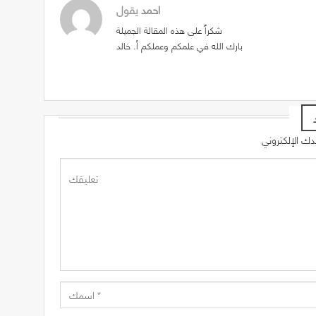
احمد
يقول
شكراً على هذه المقالة الجميلة
بارك الله في علمكم وعملكم أ. خالد