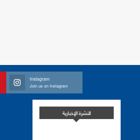
Instagram
Join us on Instagram
النشرة الإخبارية
اشترك في النشرة الإخبارية لدينا من أجل
مواكبة التطورات.