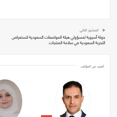
المنشور التالي
جولة آسيوية لمسؤولي هيئة المواصفات السعودية لاستعراض
التجربة السعودية في سلامة المنتجات
المزيد عن المؤلف