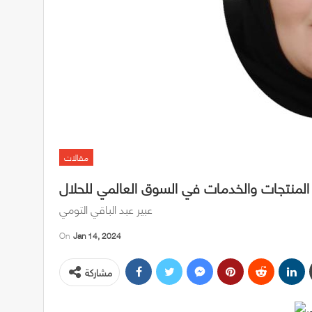
مقالات
لمنتجات والخدمات في السوق العالمي للحلال
عبير عبد الباقي التومي
On
Jan 14, 2024
مشاركة