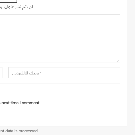
لن يتم نشر عنوان بريدك الإلكتروني.
e next time I comment.
t data is processed
.