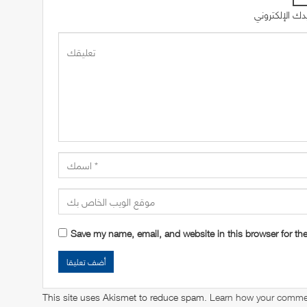
Save my name, email, and website in this browser for th
This site uses Akismet to reduce spam.
Learn how your commen