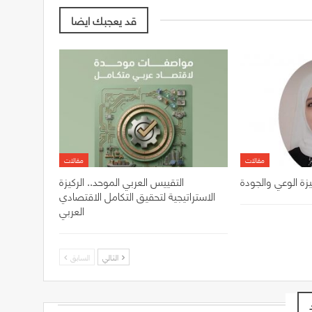
قد يعجبك ايضا
مقالات
مقالات
يزة الوعي والجودة
التقييس العربي الموحد.. الركيزة
الاستراتيجية لتحقيق التكامل الاقتصادي
العربي
التالي
السابق