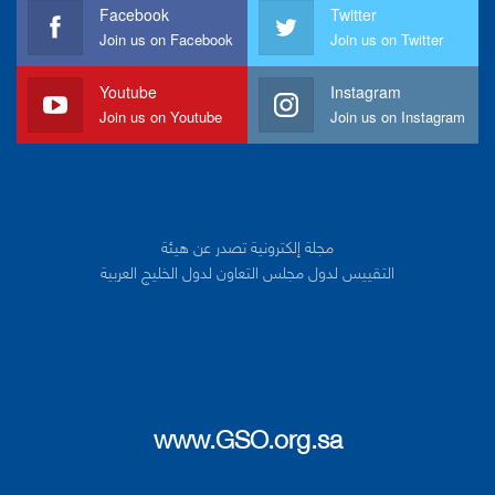
Facebook
Twitter
Join us on Facebook
Join us on Twitter
Youtube
Instagram
Join us on Youtube
Join us on Instagram
مجلة إلكترونية تصدر عن هيئة
التقييس لدول مجلس التعاون لدول الخليج العربية
www.GSO.org.sa