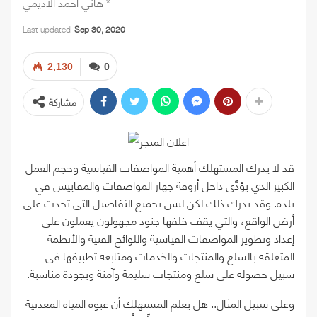
هاني أحمد الأديمي *
Last updated
Sep 30, 2020
2,130
0
مشاركة
قد لا يدرك المستهلك أهمية المواصفات القياسية وحجم العمل
الكبير الذي يؤدَّى داخل أروقة جهاز المواصفات والمقاييس في
بلده. وقد يدرك ذلك لكن ليس بجميع التفاصيل التي تحدث على
أرض الواقع، والتي يقف خلفها جنود مجهولون يعملون على
إعداد وتطوير المواصفات القياسية واللوائح الفنية والأنظمة
المتعلقة بالسلع والمنتجات والخدمات ومتابعة تطبيقها في
سبيل حصوله على سلع ومنتجات سليمة وآمنة وبجودة مناسبة.
وعلى سبيل المثال.. هل يعلم المستهلك أن عبوة المياه المعدنية