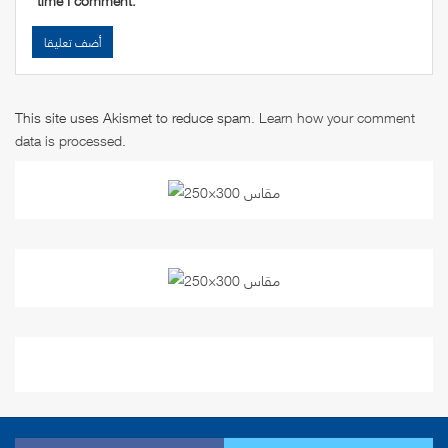
This site uses Akismet to reduce spam.
Learn how your comment
data is processed
.