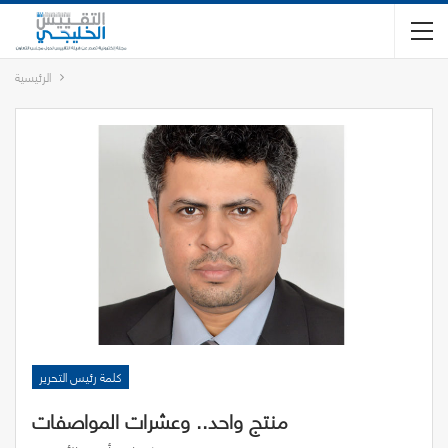
الرئيسية
كلمة رئيس التحرير
منتج واحد.. وعشرات المواصفات