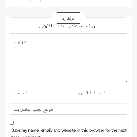
اترك رد
لن يتم نشر عنوان بريدك الإلكتروني.
Save my name, email, and website in this browser for the next
time I comment.