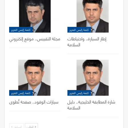
كلمة رئيس التحرير
كلمة رئيس التحرير
إطار السيارة.. واحتياطات
مجلة التقييس.. موقع إلكتروني
السلامة
كلمة رئيس التحرير
كلمة رئيس التحرير
شارة المطابقة الخليجية.. دليل
سيارات الوقود.. صفحة تُطوى
السلامة
التالي
السابق