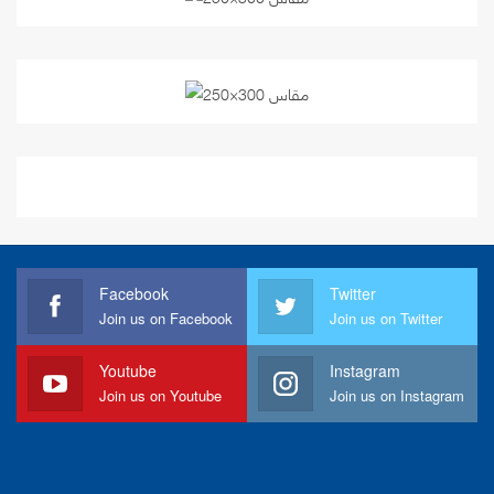
Facebook
Twitter
Join us on Facebook
Join us on Twitter
Youtube
Instagram
Join us on Youtube
Join us on Instagram