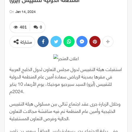
On
Jan 14, 2024
401
0
مشاركة
استقبلت هيئة التقييس لدول مجلس التعاون لدول الخليج العربية
في مقرها بمدينة الرياض سعادة أمين عام المنظمة الدولية
للتقييس (آيزو) السيد سيرجيو موخيكا، يوم الأربعاء 10 يناير
2024م.
وخلال الزيارة جرى عقد اجتماع ثنائي بين مسئولي هيئة التقييس
الخليجية وأمين عام المنظمة تم فيه مناقشة مجالات التعاون
الحالية وفرص التعاون المستقبلية.
وفي بداية الاجتماع رحب سعادة رئيس الهيئة أ. سعود بن ناصر