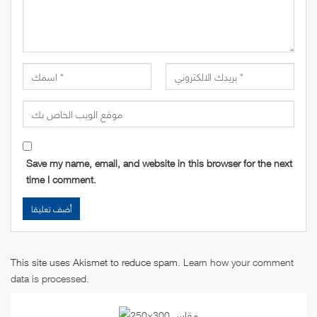
Save my name, email, and website in this browser for the next
time I comment.
This site uses Akismet to reduce spam.
Learn how your comment
data is processed
.