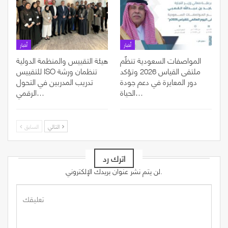
أخبار
أخبار
المواصفات السعودية تنظّم
هيئة التقييس والمنظمة الدولية
ملتقى القياس 2026 وتؤكد
للتقييس ISO تنظمان ورشة
دور المعايرة في دعم جودة
تدريب المدربين في التحول
الحياة…
الرقمي…
التالي
السابق
اترك رد
لن يتم نشر عنوان بريدك الإلكتروني.