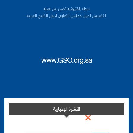
مجلة إلكترونية تصدر عن هيئة
التقييس لدول مجلس التعاون لدول الخليج العربية
www.GSO.org.sa
النشرة الإخبارية
×
اشترك في النشرة الإخبارية لدينا من أجل مواكبة التطورات.