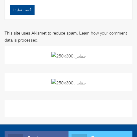
This site uses Akismet to reduce spam.
Learn how your comment
data is processed
.