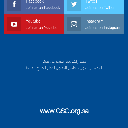
Facebook
Twitter
Join us on Facebook
Join us on Twitter
Youtube
Instagram
Join us on Youtube
Join us on Instagram
مجلة إلكترونية تصدر عن هيئة
التقييس لدول مجلس التعاون لدول الخليج العربية
www.GSO.org.sa