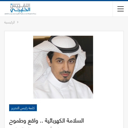
الرئيسية
كلمة رئيس التحرير
السلامة الكهربائية .. واقع وطموح