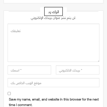
اترك رد
لن يتم نشر عنوان بريدك الإلكتروني.
Save my name, email, and website in this browser for the next
time I comment.