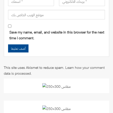
Save my name, email, and website in this browser for the next
time I comment.
This site uses Akismet to reduce spam.
Learn how your comment
data is processed
.