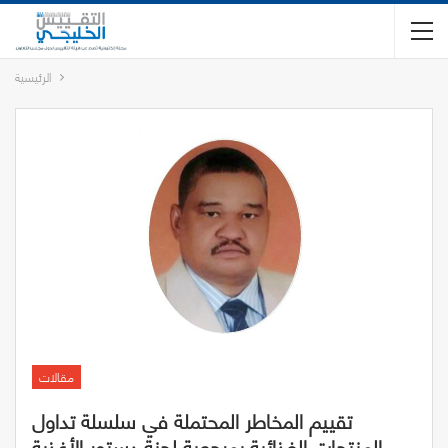
الرئيسية
مقالات
تقييم المخاطر المحتملة في سلسلة تداول
المنتجات الغذائية بمرجعية لجنة دستور الأغذية