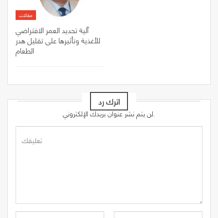
مقالات
آلية تحديد العمر الافتراضي
للأغذية وتأثيرها على تقليل هدر
الطعام
اترك رد
لن يتم نشر عنوان بريدك الإلكتروني.