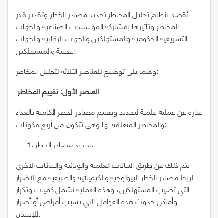
يُقصد بنظام تحليل المخاطر تحديد مصادر الخطر وتقدير قدر
المخاطر وتأثيرها بمشاركة المؤسسات الصناعية والجهات
التشريعية الحكومية والمستهلكين والجهات الرقابية والجهات
البحثية والمستهلكين.
وفيما يلي توضيح للعناصر الثلاثة لتحليل المخاطر:
العنصر الأول: تقييم المخاطر
عبارة عن عملية علمية لتحديد وتقييم مصادر الخطر الكامنة بالغذاء
والمخاطر المتعلقة بها وهي تتكون من أربع مكونات:
تحديد مصادر الخطر.
يتم ذلك عن طريق البيانات العلمية والوبائية والبيانات الأخرى
لربط مصادر الخطر البيولوجية والكيميائية والطبيعية مع الأضرار
التي تصيب المستهلكين، وهذه العملية تشمل كميات وتكرار
وأماكن حدوث هذه العوامل التي تسبب أمراض أو أضرار
للإنسان.