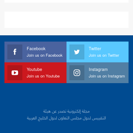
Facebook
Twitter
Join us on Facebook
Join us on Twitter
Youtube
Instagram
Join us on Youtube
Join us on Instagram
مجلة إلكترونية تصدر عن هيئة
التقييس لدول مجلس التعاون لدول الخليج العربية