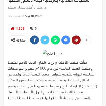
د. عثمان أحمد عثمان محمد
Last updated
Aug 16, 2021
4,359
0
مشاركة
بدأت منظمة الأغذية والزراعة (الفاو) التابعة للأمم المتحدة
ومنظمة الصحة العالمية في عام 1960م بتطوير المواصفات
القياسية الدولية للأغذية لأغراض حماية الصحة العامة والحد من
اختلال التجارة الدولية للأغذية، وعينت لجنة الدستور الغذائي
(الكودكس) لإدارة البرنامج ومقرها مدينة روما في إيطاليا، وتعتبر
عضوية اللجنة مفتوحة لجميع الدول الأعضاء، والأعضاء
المنتسبين لمنظمة الأغذية والزراعة ومنظمة الصحة العالمية.