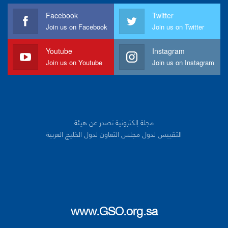
Facebook
Twitter
Join us on Facebook
Join us on Twitter
Youtube
Instagram
Join us on Youtube
Join us on Instagram
مجلة إلكترونية تصدر عن هيئة
التقييس لدول مجلس التعاون لدول الخليج العربية
www.GSO.org.sa