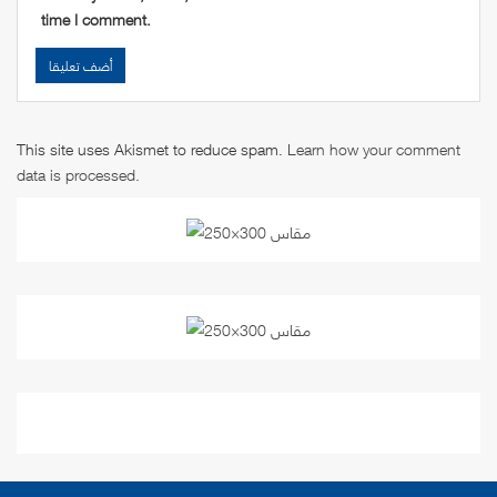
time I comment.
This site uses Akismet to reduce spam.
Learn how your comment
data is processed
.