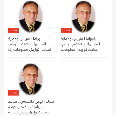
مقالات
مقالات
بانوراما التقييس وحماية
بانوراما التقييس وحماية
المستهلك 2020م.. أرقام،
المستهلك 2020 – أرقام،
أحداث، تواريخ، معلومات
أحداث، تواريخ، معلومات (2)
مقالات
صناعة الوعي بالتقييس.. ضابط
ديناميكي لضمان جودة
المنتجات وإجراء وقائي لحماية