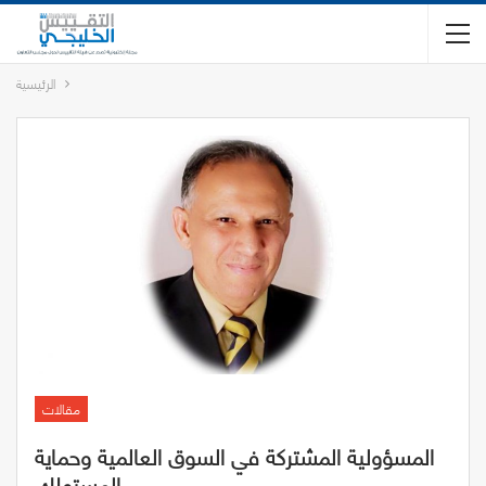
الرئيسية
مقالات
المسؤولية المشتركة في السوق العالمية وحماية
المستهلك