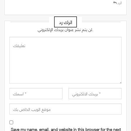
الرد
اترك رد
لن يتم نشر عنوان بريدك الإلكتروني.
Save my name, email, and website in this browser for the next