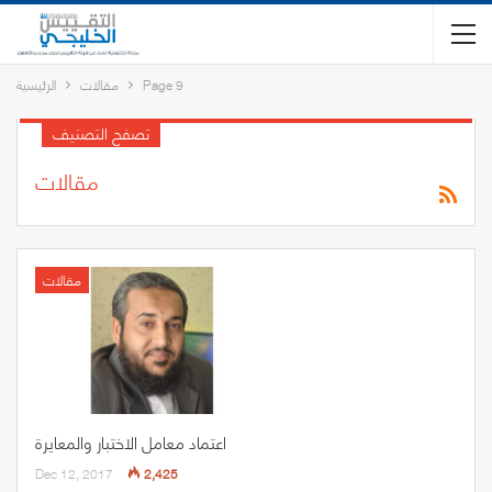
Page 9
مقالات
الرئيسية
تصفح التصنيف
مقالات
مقالات
اعتماد معامل الاختبار والمعايرة
Dec 12, 2017
2,425