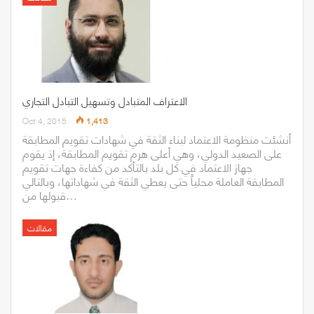
الاعتراف المتبادل وتسهيل التبادل التجاري
Oct 4, 2015
1,413
أنشئت منظومة الاعتماد لبناء الثقة في شهادات تقويم المطابقة
على الصعيد الدولي، وهي أعلى هرم تقويم المطابقة، إذ يقوم
جهاز الاعتماد في كل بلد بالتأكد من كفاءة جهات تقويم
المطابقة العاملة محلياً حتى يعطي الثقة في شهاداتها، وبالتالي
قبولها من…
مقالات