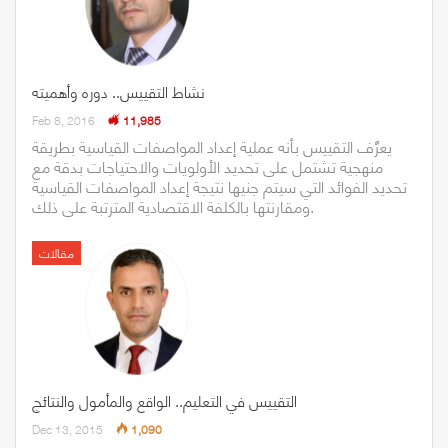
نشاط التقييس.. دوره وأهميته
Feb 8, 2016
11,985
يعرَّف التقييس بأنه عملية إعداد المواصفات القياسية بطريقة
منهجية تشتمل على تحديد الأولويات والاحتياجات بدقة مع
تحديد الفوائد التي سيتم جنيها نتيجة إعداد المواصفات القياسية
ومقارنتها بالكلفة الاقتصادية المترتبة على ذلك.
مقالات
التقييس في التعليم.. الواقع والمأمول والنتائج
Dec 13, 2015
1,090