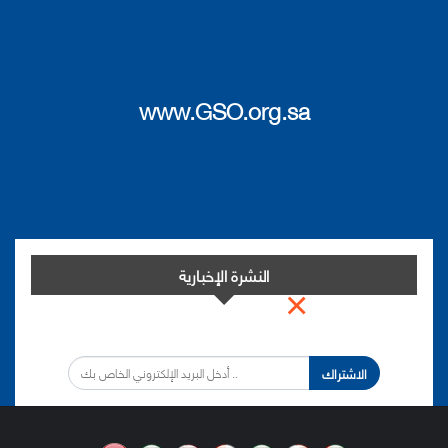
www.GSO.org.sa
النشرة الإخبارية
×
اشترك في النشرة الإخبارية لدينا من أجل مواكبة التطورات.
الاشتراك