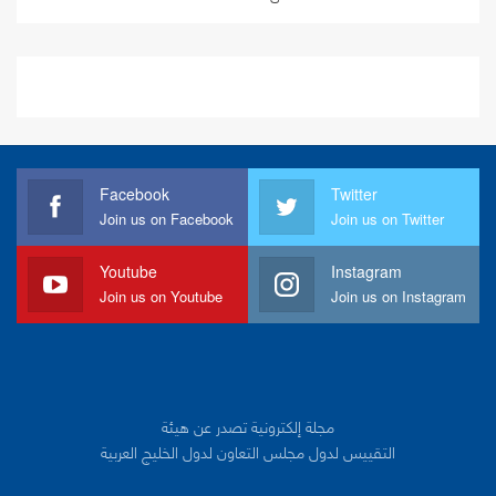
Facebook
Twitter
Join us on Facebook
Join us on Twitter
Youtube
Instagram
Join us on Youtube
Join us on Instagram
مجلة إلكترونية تصدر عن هيئة
التقييس لدول مجلس التعاون لدول الخليج العربية