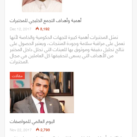
أهمية وأهداف التجمع الخليجي للمختبرات
Dec 12, 2017
3,192
تمثل المختبرات أهمية كبيرة للجهات الحكومية والخاصة لأنها
تعمل على مراقبة سلامة وجودة المنتجات، ويعتبر الحصول على
نتائج تحليل دقيقة وموثوق بها للعينات التي تحلل داخل المختبر
من الأهداف التي يسعى لتحقيقها كل العاملين في مجال
المختبرات.
مقالات
اليوم العالمي للمواصفات
Nov 22, 2017
2,793