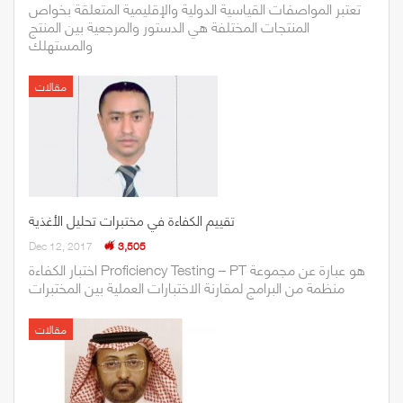
تعتبر المواصفات القياسية الدولية والإقليمية المتعلقة بخواص
المنتجات المختلفة هي الدستور والمرجعية بين المنتج
والمستهلك
مقالات
تقييم الكفاءة في مختبرات تحليل الأغذية
Dec 12, 2017
3,505
اختبار الكفاءة Proficiency Testing – PT هو عبارة عن مجموعة
منظمة من البرامج لمقارنة الاختبارات العملية بين المختبرات
مقالات