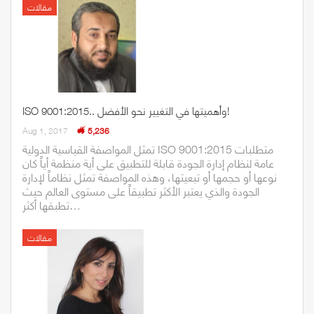
مقالات
ISO 9001:2015.. وأهميتها في التغيير نحو الأفضل!
Aug 1, 2017
5,236
تمثل المواصفة القياسية الدولية ISO 9001:2015 متطلبات
عامة لنظام إدارة الجودة قابلة للتطبيق على أية منظمة أياً كان
نوعها أو حجمها أو تبعيتها، وهذه المواصفة تمثل نظاماً لإدارة
الجودة والذي يعتبر الأكثر تطبيقاً على مستوى العالم حيث
تطبقها أكثر…
مقالات