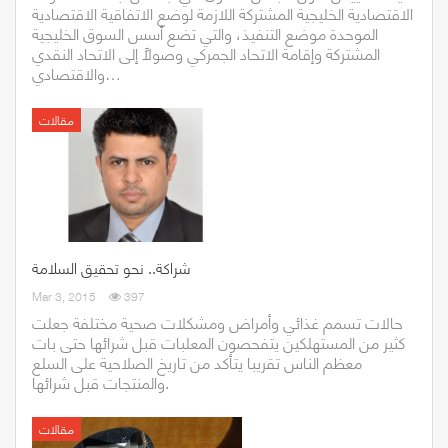
الاقتصادية الخليجية المشتركة اللازمة لوضع الاتفاقية الاقتصادية
الموحدة موضع التنفيذ، والتي تضع أسس السوق الخليجية
المشتركة وإقامة الاتحاد الجمركي وصولاً إلى الاتحاد النقدي
والاقتصادي…
مقالات
شراكة.. نحو تحقيق السلامة
Mar 3, 2015
397
حالات تسمم غذائي وأمراض ومشكلات صحية مختلفة جعلت
كثير من المستهلكين يتفحصون المعلبات قبل شرائها حتى بات
معظم الناس تقريبا يتأكد من تاريخ الصلاحية على السلع
والمنتجات قبل شرائها.
مقالات