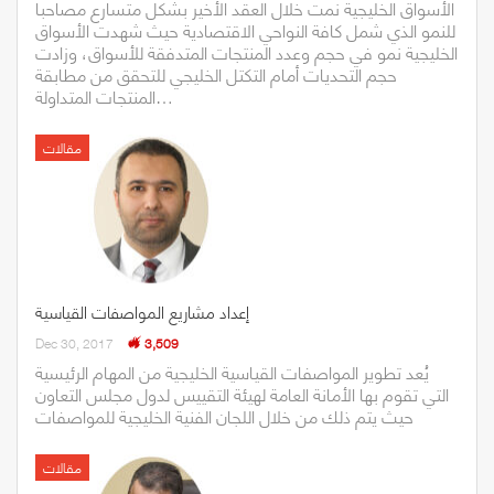
الأسواق الخليجية نمت خلال العقد الأخير بشكل متسارع مصاحبا
للنمو الذي شمل كافة النواحي الاقتصادية حيث شهدت الأسواق
الخليجية نمو في حجم وعدد المنتجات المتدفقة للأسواق، وزادت
حجم التحديات أمام التكتل الخليجي للتحقق من مطابقة
المنتجات المتداولة…
مقالات
إعداد مشاريع المواصفات القياسية
Dec 30, 2017
3,509
يُعد تطوير المواصفات القياسية الخليجية من المهام الرئيسية
التي تقوم بها الأمانة العامة لهيئة التقييس لدول مجلس التعاون
حيث يتم ذلك من خلال اللجان الفنية الخليجية للمواصفات
مقالات