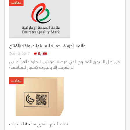
مقالات
علامة الجودة.. حماية للمستهلك وثقة بالمُنتج
Dec 13, 2017
5,169
في ظل السوق المفتوح الذي فرضته قوانين التجارة عالمياً والتي
لا تعترف إلا بالجودة كمعيار للمنافسة
مقالات
نظام التتبع.. لتعزيز سلامة المنتجات