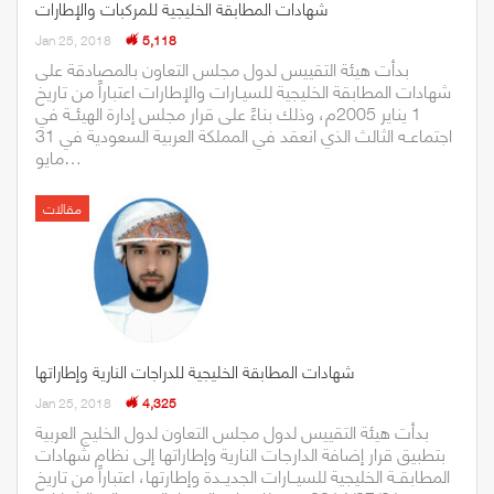
شهادات المطابقة الخليجية للمركبات والإطارات
Jan 25, 2018
5,118
بدأت هيئة التقييس لدول مجلس التعاون بالمصادقة على
شهادات المطابقة الخليجية للسيـارات والإطارات اعتباراً من تاريخ
1 يناير 2005م، وذلك بناءً على قرار مجلس إدارة الهيئــة في
اجتماعــه الثالث الذي انعقد في المملكة العربية السعودية في 31
مايو…
مقالات
شهادات المطابقة الخليجية للدراجات النارية وإطاراتها
Jan 25, 2018
4,325
بدأت هيئة التقييس لدول مجلس التعاون لدول الخليج العربية
بتطبيق قرار إضافة الدارجات النارية وإطاراتها إلى نظام شهادات
المطابقــة الخليجية للسيــارات الجديــدة وإطارتها، اعتباراً من تاريخ