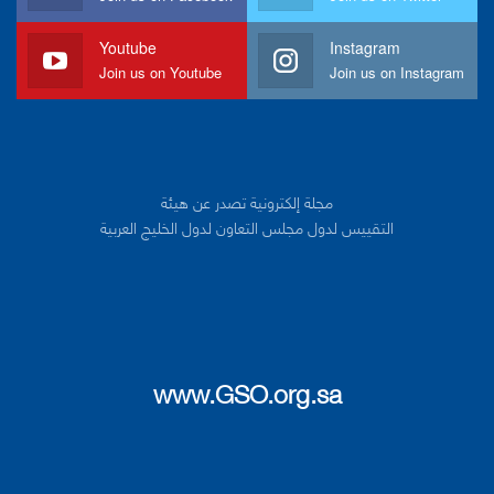
Youtube
Instagram
Join us on Youtube
Join us on Instagram
مجلة إلكترونية تصدر عن هيئة
التقييس لدول مجلس التعاون لدول الخليج العربية
www.GSO.org.sa