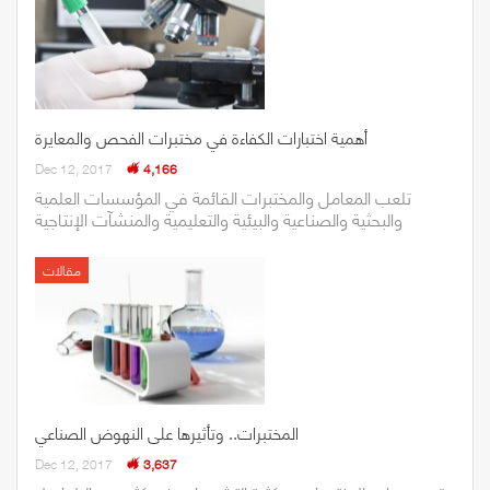
أهمية اختبارات الكفاءة في مختبرات الفحص والمعايرة
Dec 12, 2017
4,166
تلعب المعامل والمختبرات القائمة في المؤسسات العلمية
والبحثية والصناعية والبيئية والتعليمية والمنشآت اﻹنتاجية
مقالات
المختبرات.. وتأثيرها على النهوض الصناعي
Dec 12, 2017
3,637