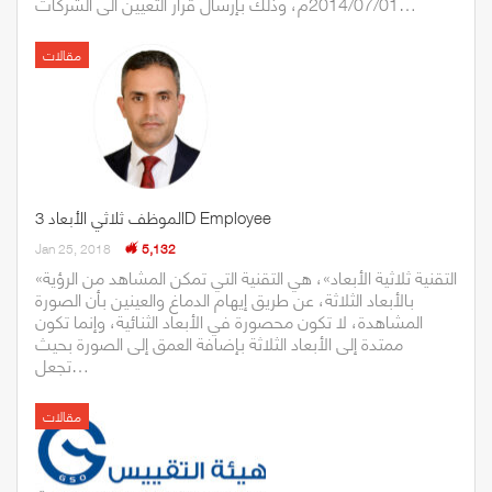
2014/07/01م، وذلك بإرسال قرار التعيين الى الشركات…
مقالات
الموظف ثلاثي الأبعاد 3D Employee
Jan 25, 2018
5,132
«التقنية ثلاثية الأبعاد»، هي التقنية التي تمكن المشاهد من الرؤية
بالأبعاد الثلاثة، عن طريق إيهام الدماغ والعينين بأن الصورة
المشاهدة، لا تكون محصورة في الأبعاد الثنائية، وإنما تكون
ممتدة إلى الأبعاد الثلاثة بإضافة العمق إلى الصورة بحيث
تجعل…
مقالات