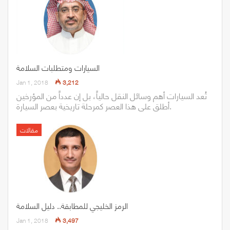
السيارات ومتطلبات السلامة
Jan 1, 2018
3,212
تُعد السيارات أهم وسائل النقل حالياً، بل إن عدداً من المؤرخين
أطلق على هذا العصر كمرحلة تاريخية بعصر السيارة.
مقالات
الرمز الخليجي للمطابقة.. دليل السلامة
Jan 1, 2018
3,497