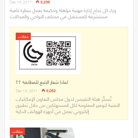
Dec 13, 2017
3,236
وراء كل نجاح إدارة مهنية مؤهلة وحكيمة تعمل بنظرة ثاقبة
مستشرفة للمستقبل في مختلف النواحي والمجالات
مقالات
لماذا شعار التتبع للمطابقة ؟؟
Dec 13, 2017
3,052
تُسخِّر هيئة التقييس لدول مجلس التعاون الإمكانيات
التقنية لتوفير المعلومة لكل المستهلكين من خلال تطبيق
إلكتروني يعمل في أجهزة الهواتف الذكية
مقالات