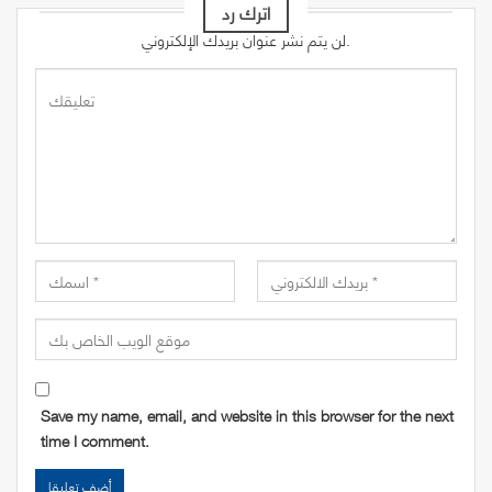
اترك رد
لن يتم نشر عنوان بريدك الإلكتروني.
Save my name, email, and website in this browser for the next
time I comment.