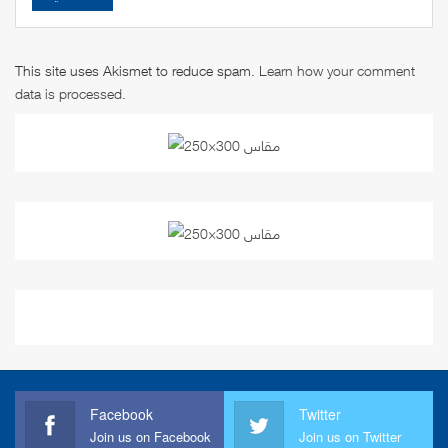
This site uses Akismet to reduce spam.
Learn how your comment
data is processed
.
Facebook
Twitter
Join us on Facebook
Join us on Twitter