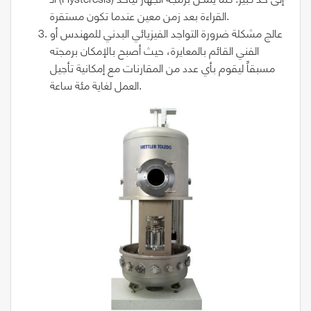
القراءة بعد زمن معين عندما تكون مستقرة.
عالج مشكلة ضرورة التواجد الفيزيائي البدني للمهندس أو
الفني القائم بالمعايرة، حيث أصبح بالإمكان برمجته
مسبقاً ليقوم بأي عدد من المقارنات مع إمكانية تأجيل
العمل لغاية مئة ساعة.