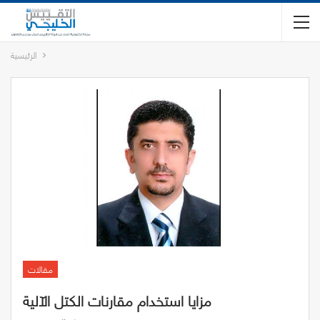
الرئيسية
مقالات
مزايا استخدام مقارنات الكتل الآلية