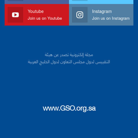
Youtube
Instagram
Join us on Youtube
Join us on Instagram
مجلة إلكترونية تصدر عن هيئة
التقييس لدول مجلس التعاون لدول الخليج العربية
www.GSO.org.sa