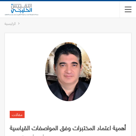
الرئيسية
مقالات
أهمية اعتماد المختبرات وفق المواصفات القياسية