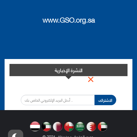
www.GSO.org.sa
النشرة الإخبارية
×
اشترك في النشرة الإخبارية لدينا من أجل مواكبة التطورات.
الاشتراك
.
© 2021- جميع الحقوق محفوظة