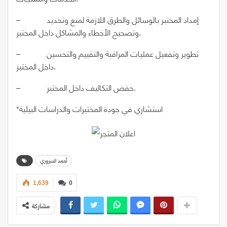
– إمداد المختبر بالوسائل والطرق اللازمة لمنع وتحديد
وتصحيح الأخطاء والمشاكل داخل المختبر.
– تطوير وتفعيل عمليات المراقبة والتقييم والتحسين
داخل المختبر.
– خفض التكاليف داخل المختبر.
*استشاري في جودة المختبرات والدراسات البيئية
أحمد السروري
1,639
0
مشاركة