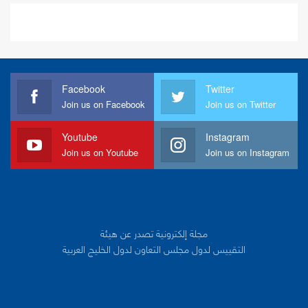
Facebook
Twitter
Join us on Facebook
Join us on Twitter
Youtube
Instagram
Join us on Youtube
Join us on Instagram
مجلة إلكترونية تصدر عن هيئة
التقييس لدول مجلس التعاون لدول الخليج العربية