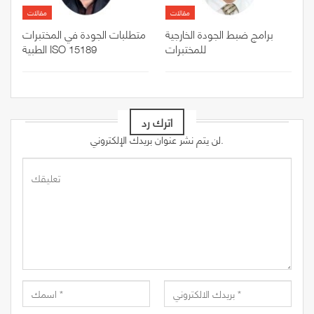
مقالات
مقالات
برامج ضبط الجودة الخارجية
متطلبات الجودة في المختبرات
للمختبرات
الطبية ISO 15189
اترك رد
لن يتم نشر عنوان بريدك الإلكتروني.