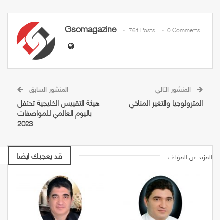
Gsomagazine
761 Posts
0 Comments
المنشور التالي
المنشور السابق
المترولوجيا والتغير المناخي
هيئة التقييس الخليجية تحتفل
باليوم العالمي للمواصفات
2023
قد يعجبك ايضا
المزيد عن المؤلف