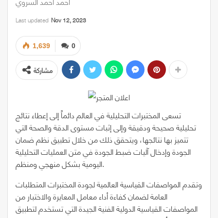
أحمد أحمد السروي
Last updated
Nov 12, 2023
1,639
0
مشاركة
تسعى المختبرات التحليلية في العالم دائماً إلى إعطاء نتائج
تحليلية صحيحة ودقيقة وإلى إثبات مستوى الدقة والصحة التي
تتميز بها نتائجها، ويتحقق ذلك من خلال تطبيق نظم ضمان
الجودة وإدخال آليات ضبط الجودة في متن العمليات التحليلية
اليومية بشكل منهجي ومنظم.
وتقدم المواصفات القياسية العالمية لجودة المختبرات المتطلبات
العامة لضمان كفاءة أداء معامل المعايرة والاختبار من
المواصفات القياسية الدولية الفنية الجيدة التي تستخدم لتطبيق