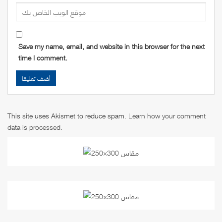
Save my name, email, and website in this browser for the next
time I comment.
This site uses Akismet to reduce spam.
Learn how your comment
data is processed
.