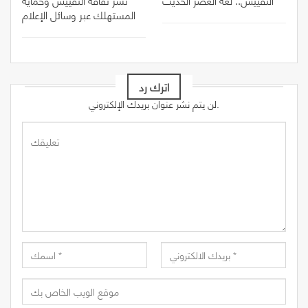
المستهلك عبر وسائل الإعلام
اترك رد
لن يتم نشر عنوان بريدك الإلكتروني.