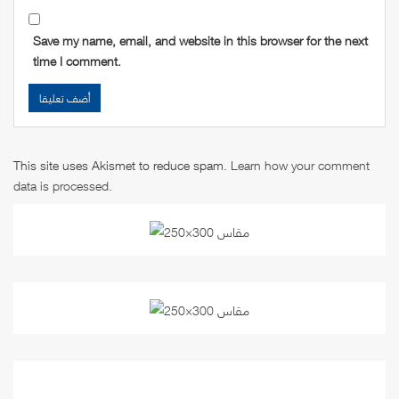
Save my name, email, and website in this browser for the next
time I comment.
This site uses Akismet to reduce spam.
Learn how your comment
data is processed
.