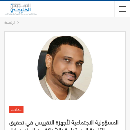
الرئيسية
مقالات
المسؤولية الاجتماعية لأجهزة التقييس في تحقيق
التنمية المستدامة بالشراكة مع المؤسسات