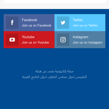
Facebook
Twitter
Join us on Facebook
Join us on Twitter
Youtube
Instagram
Join us on Youtube
Join us on Instagram
مجلة إلكترونية تصدر عن هيئة
التقييس لدول مجلس التعاون لدول الخليج العربية