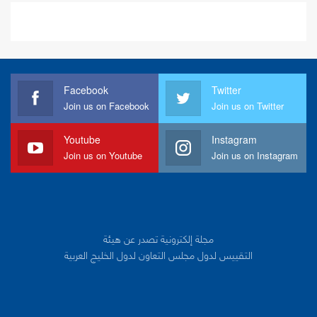
Facebook
Twitter
Join us on Facebook
Join us on Twitter
Youtube
Instagram
Join us on Youtube
Join us on Instagram
مجلة إلكترونية تصدر عن هيئة
التقييس لدول مجلس التعاون لدول الخليج العربية