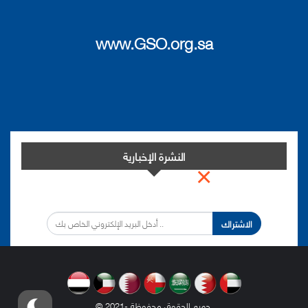
www.GSO.org.sa
النشرة الإخبارية
×
اشترك في النشرة الإخبارية لدينا من أجل مواكبة التطورات.
الاشتراك
.
© 2021- جميع الحقوق محفوظة