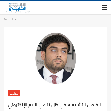
الرئيسية
مقالات
الفرص التشريعية في ظل تنامي البيع الإلكتروني