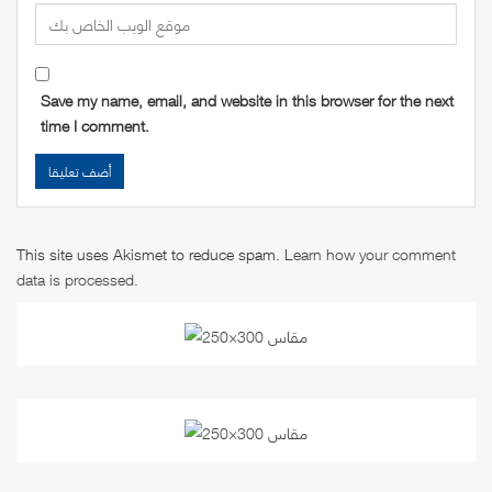
Save my name, email, and website in this browser for the next
time I comment.
This site uses Akismet to reduce spam.
Learn how your comment
data is processed
.