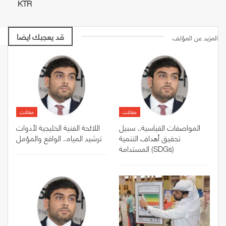
KTR
قد يعجبك ايضا
المزيد عن المؤلف
مقالات
مقالات
المواصفات القياسية.. سبيل
اللائحة الفنية الخليجية لأدوات
تحقيق أهداف التنمية
ترشيد المياه.. الواقع والمؤمل
المستدامة (SDGs)