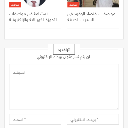
مقالات
مقالات
مواصفات اقتصاد الوقود في
الاستدامة في مواصفات
السيارات الحديثة
الأجهزة الكهربائية والإلكترونية
اترك رد
لن يتم نشر عنوان بريدك الإلكتروني.