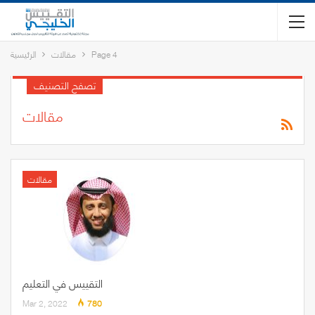
Page 4
مقالات
الرئيسية
تصفح التصنيف
مقالات
مقالات
التقييس في التعليم
Mar 2, 2022
780