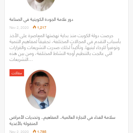
دور علامة الجودة الكويتية في الصناعة
Nov 2, 2020
1,217
حرصت دولة الكويت منذ بداية نهضتها المعاصرة على الأخذ
بأسباب التقدم في المجالات المختلفة، تحقيقاً لمفاهيم التنمية
وتوفيراً للرخاء لبنيها. وتأكيداً لذلك صدرت التشريعات والقرارات
التي عالجت بالتنظيم أوجه النشاط المختلفة، ومن بين هذه
التشريعات…
مقالات
سلامة الغذاء في التجارة العالمية.. المفاهيم.. وتحديات الأمراض
المنقولة بالأغذية
Nov 2, 2020
1,785