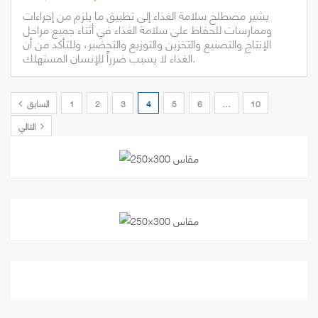
يشير مصطلح سلامة الغذاء إلى تطبيق ما يلزم من إجراءات
وممارسات للحفاظ على سلامة الغذاء في أثناء جميع مراحل
الإنتاج والتصنيع والتخزين والتوزيع والتحضير، وللتأكد من أن
الغذاء لا يسبب ضرراً للإنسان المستهلك.
10
…
6
5
4
3
2
1
السابق
التالي