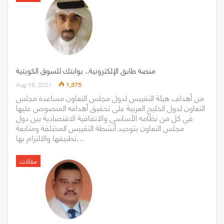
منصة طابق الإلكترونية.. بوابتك للسوق الكويتية
Aug 16, 2021
1,375
من أهداف هيئة التقييس لدول مجلس التعاون مساعدة مجلس
التعاون لدول الخليج العربية على تحقيق أهدافه المنصوص عليها
في كل من نظامه الأساسي والاتفاقية الاقتصادية بين دول
مجلس التعاون بتوحيد أنشطة التقييس المختلفة ومتابعة
تطبيقها والالتزام بها…
مقالات