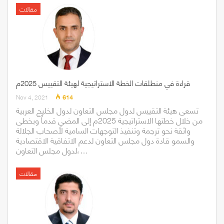
مقالات
قراءة في منطلقات الخطة الاستراتيجية لهيئة التقييس 2025م
Nov 4, 2021
614
تسعى هيئة التقييس لدول مجلس التعاون لدول الخليج العربية
من خلال خطتها الاستراتيجية 2025م إلى المضي قدماً وبخطى
واثقة نحو ترجمة وتنفيذ التوجهات السامية لأصحاب الجلالة
والسمو قادة دول مجلس التعاون لدعم الاتفاقية الاقتصادية
لدول مجلس التعاون،…
مقالات