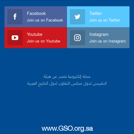
Facebook
Twitter
Join us on Facebook
Join us on Twitter
Youtube
Instagram
Join us on Youtube
Join us on Instagram
مجلة إلكترونية تصدر عن هيئة
التقييس لدول مجلس التعاون لدول الخليج العربية
www.GSO.org.sa